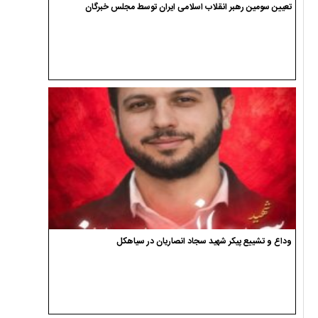
تعیین سومین رهبر انقلاب اسلامی ایران توسط مجلس خبرگان
وداع و تشییع پیکر شهید سجاد انصاریان در سیاهکل