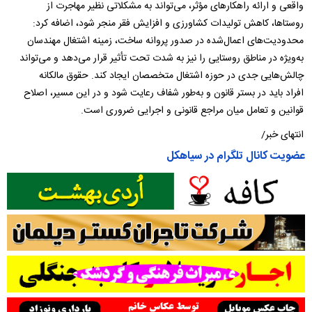
واقعی و ارائه راهکارهای مؤثر، می‌تواند به مشکلاتی نظیر مهاجرت از
روستاها، کاهش تولیدات کشاورزی و افزایش فقر منجر شود، اضافه کرد:
محدودیت‌های اعمال‌شده در صدور پروانه ساخت، زمینه اشتغال مهندسان
به‌ویژه در مناطق روستایی را نیز به شدت تحت تأثیر قرار می‌دهد و می‌تواند
چالش‌هایی جدی در حوزه اشتغال متخصصان ایجاد کند. حقوق مالکانه
افراد باید در بستر قانون و به‌طور شفاف رعایت شود و در این مسیر، اصلاح
قوانین و تعامل میان مراجع قانونی و اجرایی ضروری است.
انتهای خبر/
عضویت کانال تلگرام در سیاهکل