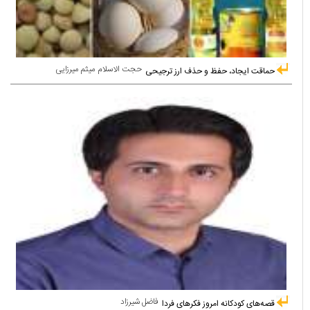
حجت الاسلام میثم میرزایی
حماقت ایجاد، حفظ و حذف ارز ترجیحی
فاضل شیرزاد
قصه‌های کودکانه امروز فکرهای فردا