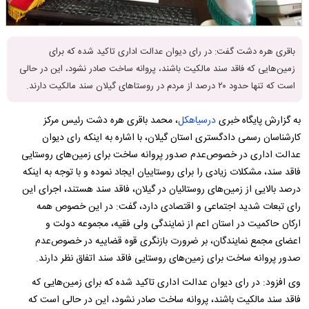
باقری هره دشت گفت: در رای دیوان عدالت اداری تاکید شده که برای
زمین‌هایی که فاقد سند مالکیت باشند، پروانه ساخت صادر نشود، این در حالی
است که تنها حدود ۲۰ درصد از مردم در روستاهای گیلان سند مالکیت دارند.
به گزارش پایگاه خبری
درسیاهکل
، محمد باقری هره دشت رئیس مرکز
کارشناسان رسمی دادگستری استان گیلان، با اشاره به اینکه رای دیوان
عدالت اداری در خصوص‌عدم صدور پروانه ساخت برای زمین‌های روستایی
فاقد سند، مشکلات زیادی را برای روستاییان ایجاد نموده و با توجه به اینکه
درصد بالایی از زمین‌های روستائیان در گیلان، فاقد سند هستند، اجرای این
رای تبعات شدید اجتماعی و اقتصادی دارد، گفت: در این خصوص همه
ارکان حاکمیت در استان اعم از نمایندگی ولی فقیه، مجموعه دولت و
اعضای مجمع نمایندگان، بر ضرورت بازنگری قوه قضاییه در خصوص‌عدم
صدور پروانه ساخت برای زمین‌های روستایی فاقد سند اتفاق نظر دارند.
وی افزود: در رای دیوان عدالت اداری تاکید شده که برای زمین‌هایی که
فاقد سند مالکیت باشند، پروانه ساخت صادر نشود، این در حالی است که