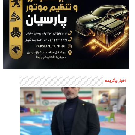
اخبار برگزیده