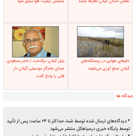
نظامی استان گیلان معارفه شدند
سنجش کیفیت هوا مجهز شود
دام‌های هوایی در زیستگاه‌های
بلبل گیلان درگذشت / ناصر مسعودی
گیلان جمع آوری می‌شوند
صدای ماندگار موسیقی گیلان دار
فانی را وداع گفت
دیدگاه ها
* دیدگاه‌های ارسال شده توسط شما، حداکثر تا ۲۴ ساعت پس از تأیید
توسط پایگاه خبری درسیاهکل منتشر می‌شود.