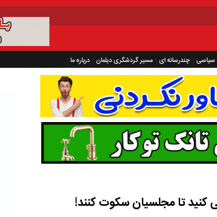
سیاسی
چندرسانه ای
مسیر گردشگری دیلمان
درباره ما
فی کنید تا مجلسیان سکوت کنند!