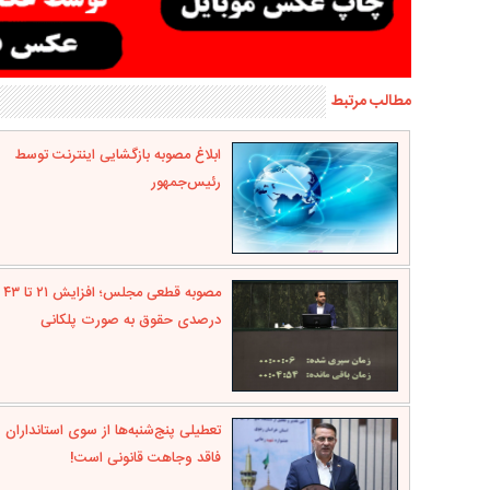
مطالب مرتبط
ابلاغ مصوبه بازگشایی اینترنت توسط
رئیس‌جمهور
مصوبه قطعی مجلس؛ افزایش ۲۱ تا ۴۳
درصدی حقوق به صورت پلکانی
تعطیلی پنج‌شنبه‌ها از سوی استانداران
فاقد وجاهت قانونی است!