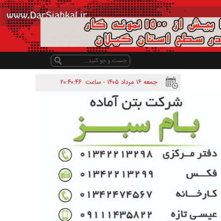
جمعه ۱۶ مرداد ۱۴۰۵ - ساعت
۲۰:۴۰:۴۶