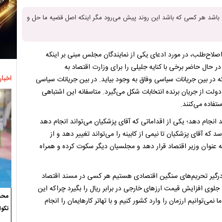
ن باشد هر کسی که باشد این روند پیش می‌رود مگر اینکه اصل قضیه ما حل و
صلاح‌طلب، در مورد ادعای یکی از نمایندگان مجلس مبنی بر اینکه
در حال حاضر برخی با کنایه جلیلی را برای وزارت اقتصاد به
اخبار
 در بین جریانات سیاسی وفاق به وجود بیاید. در بین جریانات سیاسی
لت از جریان برنده انتخابات شکل می‌گیرد. متاسفانه این اشتباهی
تفاده می‌کنند.
د انجام دهد؛ یکی از اقداماتی که آقای پزشکیان می‌تواند انجام دهد
 که آقای پزشکیان تا نیمی از کابینه را می‌تواند تغییر دهد و از
ه عنوان وزیر اقتصاد قرار دهد و مجلسیان دیگر سکوت کرده و همراه
درگیر تحریم‌های سنگین اقتصادی هستیم هر کسی در مسند اقتصاد
 جلوی افزایش قیمت ارزهای خارجی در برابر ریال را بگیرد چراکه این
محسن
نمی‌توانیم ارزمان را وارد کشور کنیم و با تهاتر کارهایمان را انجام
تکوا