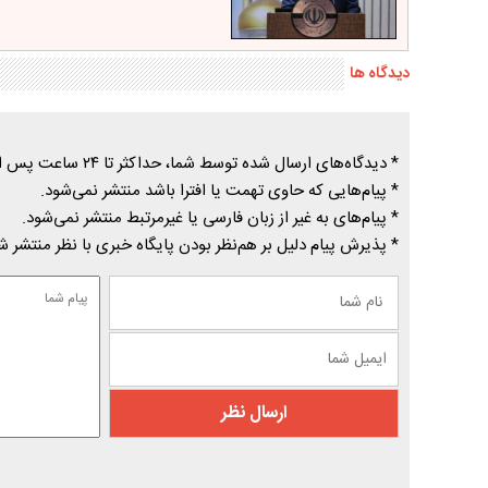
دیدگاه ها
* دیدگاه‌های ارسال شده توسط شما، حداکثر تا ۲۴ ساعت پس از تأیید توسط پایگاه خبری درسیاهکل منتشر می‌شود.
* پیام‌هایی که حاوی تهمت یا افترا باشد منتشر نمی‌شود.
* پیام‌های به غیر از زبان فارسی یا غیرمرتبط منتشر نمی‌شود.
* پذیرش پیام دلیل بر هم‌نظر بودن پایگاه خبری با نظر منتشر 