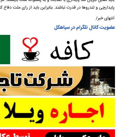
پایدارچی و تندروها در قدرت نباشند. بنابراین باید از رای ملت دفاع کن
انتهای خبر/
عضویت کانال تلگرام در سیاهکل