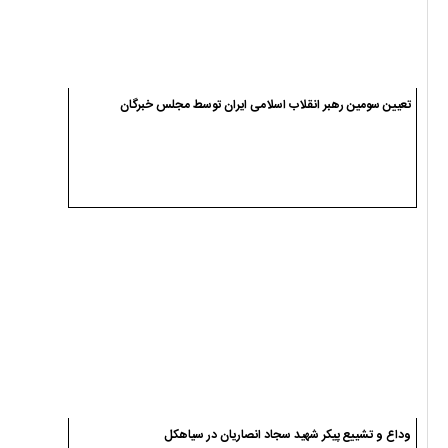
تعیین سومین رهبر انقلاب اسلامی ایران توسط مجلس خبرگان
وداع و تشییع پیکر شهید سجاد انصاریان در سیاهکل