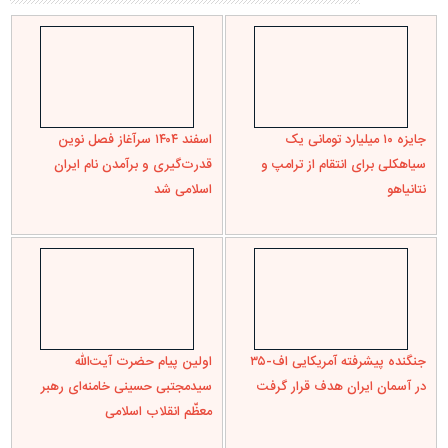
جایزه ۱۰ میلیارد تومانی یک
اسفند ۱۴۰۴ سرآغاز فصل نوین
سیاهکلی برای انتقام از ترامپ و
قدرت‌گیری و برآمدن نام ایران
نتانیاهو
اسلامی شد
جنگنده پیشرفته آمریکایی اف-۳۵
اولین پیام حضرت آیت‌الله
در آسمان ایران هدف قرار گرفت
سیدمجتبی حسینی خامنه‌ای رهبر
معظّم انقلاب اسلامی