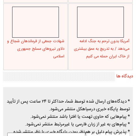
آمریکا بدون ترحم به جنگ ادامه
شهادت جمعی از فرماندهان شجاع و
می‌دهد / به تدریج به عمق بیشتری
دلاور نیروهای مسلح جمهوری
از خاک ایران حمله می کنیم
اسلامی
دیدگاه ها
* دیدگاه‌های ارسال شده توسط شما، حداکثر تا ۲۴ ساعت پس از تأیید
توسط پایگاه خبری درسیاهکل منتشر می‌شود.
* پیام‌هایی که حاوی تهمت یا افترا باشد منتشر نمی‌شود.
* پیام‌های به غیر از زبان فارسی یا غیرمرتبط منتشر نمی‌شود.
* پذیرش پیام دلیل بر هم‌نظر بودن پایگاه خبری با نظر منتشر شده