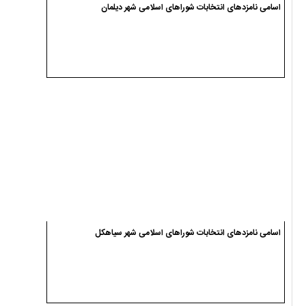
اسامی نامزدهای انتخابات شوراهای اسلامی شهر دیلمان
اسامی نامزدهای انتخابات شوراهای اسلامی شهر سیاهکل