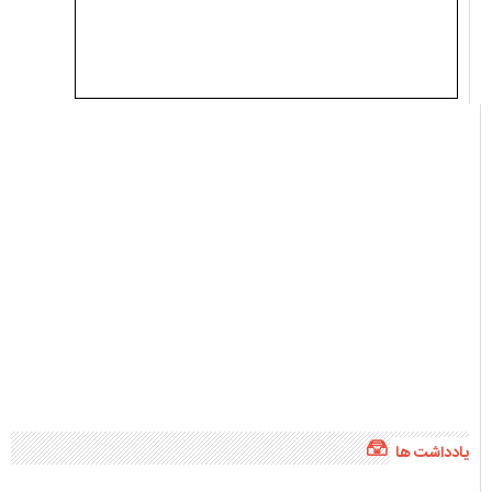
یادداشت ها