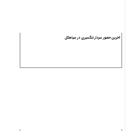
آخرین حضور سردار تنگسیری در سیاهکل