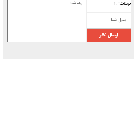
نیست.