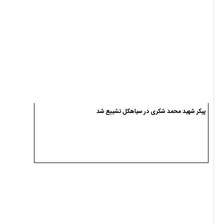
پیکر شهید محمد شکری در سیاهکل تشییع شد