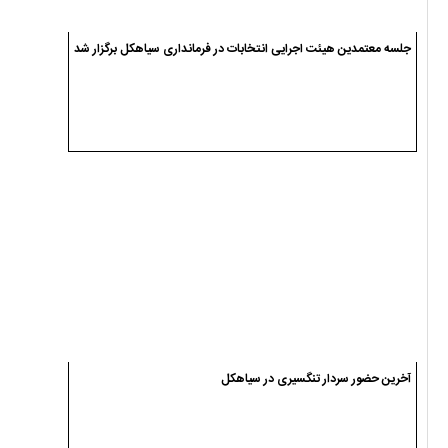
اسامی نامزدهای انتخابات شوراهای اسلامی شهر دیلمان
اسامی نامزدهای انتخابات شوراهای اسلامی شهر سیاهکل