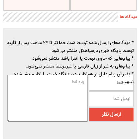
اخبار برگزیده