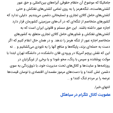
جامائیکا که موضوع آن «نظام حقوقی آبراه‌های بین‌المللی و حق عبور
کشتی‌هاست»‌، تنگه‌هرمز را به روی تمامی کشتی‌های نفتکش و حتی
کشتی‌های حامل کالای تجاری و تسلیحاتی دشمن می‌بندیم. دلیلی ندارد که
کشورهای متخاصم از تنگه‌‌ای که در آب‌های سرزمینی کشورمان قرار دارد
اجازه عبور داشته باشند. این حق مسلم و قانونی ایران است که به
کشتی‌های نفتکش و شناورهای حامل کالای تجاری متعلق به کشورهای
متخاصم اجازه عبور از تنگه هرمز را ندهد. و در همان حال اعلام کنیم که اگر
دست به حمله‌ای بزند، پایگاه‌ها و منافع آنها را به نابودی می‌کشانیم و … نه
این که نقش پرچم آمریکا در ورودی فلان دانشکده در دانشگاه تهران ابتدا با
موکت پوشانده و سپس با رنگ، محو شود! و یا برخی از غربگرایان در
روزنامه‌ها و سایت‌ها و کانال‌های تحت مدیریت خود، با ذوق‌زدگی به سوی
دشمن غش کنند! و یا دست‌های مرموز مفسدان اقتصادی با نوسان قیمت‌ها
عرصه را بر مردم تنگ کنند! و …
انتهای خبر/
عضویت کانال تلگرام در سیاهکل