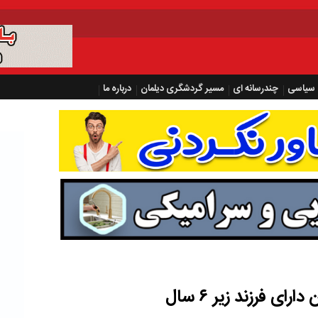
سیاسی
چندرسانه ای
مسیر گردشگری دیلمان
درباره ما
ی فرزند زیر ۶ سال