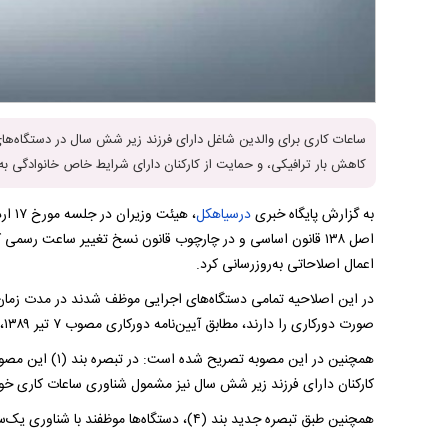
ساعات کاری برای والدین شاغل دارای فرزند زیر شش سال در دستگاه‌ها
کاهش بار ترافیکی، و حمایت از کارکنان دارای شرایط خاص خانوادگی به 
به گزارش پایگاه خبری
درسیاهکل
اعمال اصلاحاتی به‌روزرسانی کرد.
در این اصلاحیه تمامی دستگاه‌های اجرایی موظف شدند در مدت زمان ا
صورت دورکاری را دارند، مطابق آیین‌نامه دورکاری مصوب ۷ تیر ۱۳۸۹، شرایط لازم را فراهم آورند.
همچنین در این مصو
کارکنان دارای فرزند زیر شش سال نیز مشمول شناوری ساعات کاری خوا
همچنین طبق تبصره جدید بند (۴)، دستگاه‌ها موظفند با شناوری یک‌ساعته در ساعت آغاز به کار این گروه از کارکنان موافقت کنند.