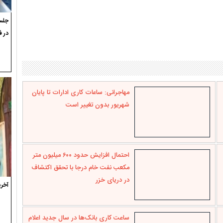
جلسه
در ف
مهاجرانی: ساعات کاری ادارات تا پایان
شهریور بدون تغییر است
احتمال افزایش حدود ۶۰۰ میلیون متر
مکعب نفت خام درجا با تحقق اکتشاف
در دریای خزر
آخری
ساعت کاری بانک‌ها در سال جدید اعلام