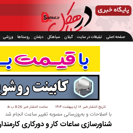
صفحه اصلی
تبلیغات در سایت
گیلان
سیاهکل
دیلمان
روستاها
ورزشی
تاریخ انتشار خبر: ۱۸ اردیبهشت ۱۴۰۴
ساعت انتشار خبر: 8:26 ب.ظ
با اصلاحات و به‌روزرسانی مصوبه تغییر ساعت انجام شد
شناورسازی ساعات کار و دورکاری کارمندان دارا