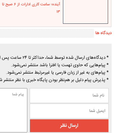
آینده؛ ساعت کاری ادارات از ۶ صبح تا
۱۳
دیدگاه ها
* دیدگاه‌های ارسال شده توسط شما، حداکثر تا ۲۴ ساعت پس از تأیید توسط پایگاه خبری درسیاهکل منتشر می‌شود.
* پیام‌هایی که حاوی تهمت یا افترا باشد منتشر نمی‌شود.
* پیام‌های به غیر از زبان فارسی یا غیرمرتبط منتشر نمی‌شود.
* پذیرش پیام دلیل بر هم‌نظر بودن پایگاه خبری با نظر منتشر 