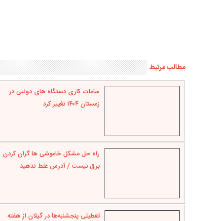
مطالب مرتبط
ساعات کاری دستگاه‌ های دولتی در
زمستان ۱۴۰۴ تغییر کرد
راه حل مشکل خاموشی ها گران کردن
برق نیست / آدرس غلط ندهید
تعطیلی پنجشنبه‌ها در گیلان از هفته