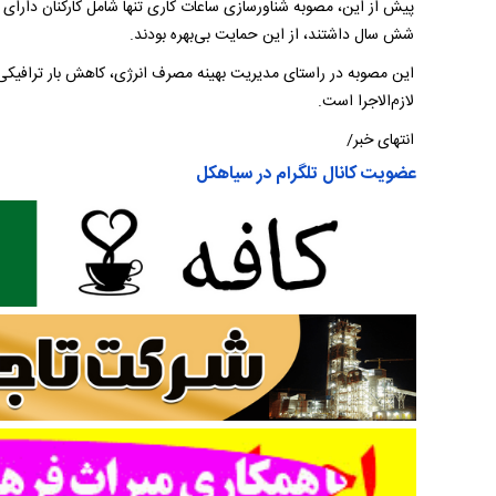
پیش از این، مصوبه شناورسازی ساعات کاری تنها شامل کارکنان دارای ف
شش سال داشتند، از این حمایت بی‌بهره بودند.
این مصوبه در راستای مدیریت بهینه مصرف انرژی، کاهش بار ترافیکی
لازم‌الاجرا است.
انتهای خبر/
عضویت کانال تلگرام در سیاهکل