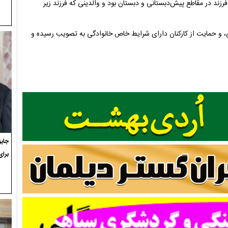
رزند در مقاطع پیش‌دبستانی و دبستان بود و والدینی که فرزند زیر
، و حمایت از کارکنان دارای شرایط خاص خانوادگی به تصویب رسیده و
برای