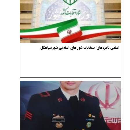
اسامی نامزدهای انتخابات شوراهای اسلامی شهر سیاهکل