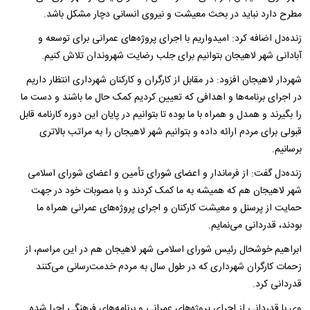
مطرح دارد نباید در بحث معیشت و نیروی انسانی دچار مشکل باشد.
زنده‌دل اضافه کرد: امیدواریم با اجرای پروژه‌های عمرانی برای توسعه و
آبادانی شهر لاهیجان بتوانیم برای جلب رضایت شهروندان تلاش کنیم.
شهردار لاهیجان افزود: در مقابل از کارگران و کارکنان شهرداری انتظار داریم
در اجرای برنامه‌ها و اهدافی که تعیین کردیم کمک حال ما باشند و دست ما
را بگیرند و همدل و همراه با ما بوده تا بتوانیم در پایان این دوره کارنامه قابل
قبولی برای مردم ارائه داده و بتوانیم شهر لاهیجان را به مراتب بالاتری
برسانیم.
زنده‌دل گفت: از فرماندار و اعضای شورای تأمین و اعضای شورای اسلامی
شهر لاهیجان هم که همیشه به ما کمک کردند و با مصوبات خود در جهت
حمایت از پرسنل و معیشت کارکنان و اجرای پروژه‌های عمرانی همراه ما
بودند، قدردانی می‌نمایم.
ابراهیم خوشحال رئیس شورای اسلامی شهر لاهیجان هم در این مراسم، از
زحمات کارگران شهرداری که در طول سال به مردم خدمت‌رسانی می‌کنند
قدردانی کرد.
وی با قدردانی از اجرای پروژه‌های عمرانی و برنامه‌های فرهنگی اجرا شده