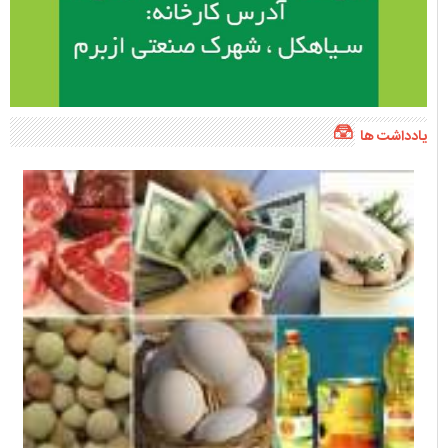
یادداشت ها