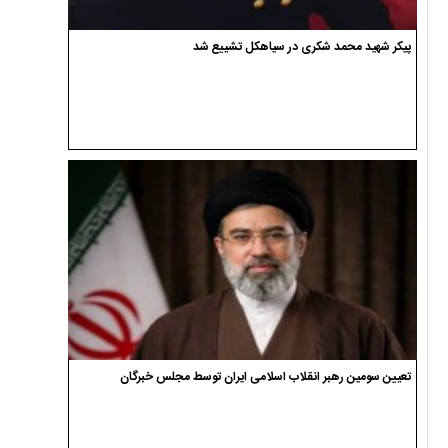
پیکر شهید محمد شکری در سیاهکل تشییع شد
تعیین سومین رهبر انقلاب اسلامی ایران توسط مجلس خبرگان