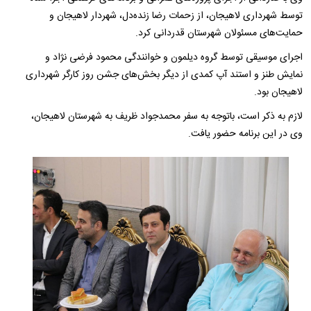
توسط شهرداری لاهیجان، از زحمات رضا زنده‌دل، شهردار لاهیجان و
حمایت‌های مسئولان شهرستان قدردانی کرد.
اجرای موسیقی توسط گروه دیلمون و خوانندگی محمود فرضی نژاد و
نمایش طنز و استند آپ کمدی از دیگر بخش‌های جشن روز کارگر شهرداری
لاهیجان بود.
لازم به ذکر است، باتوجه به سفر محمدجواد ظریف به شهرستان لاهیجان،
وی در این برنامه حضور یافت.