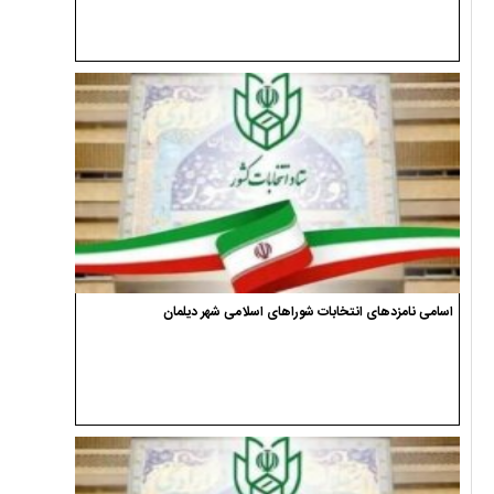
اسامی نامزدهای انتخابات شوراهای اسلامی شهر دیلمان