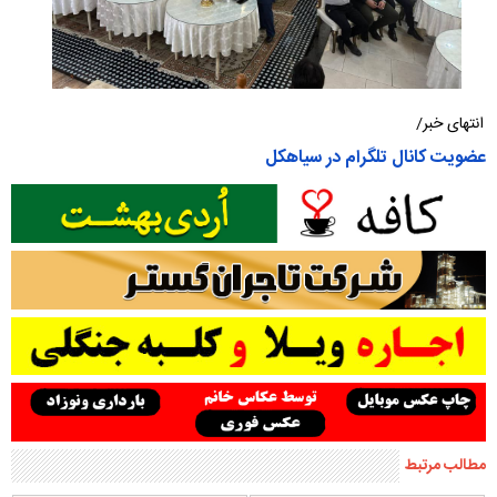
انتهای خبر/
عضویت کانال تلگرام در سیاهکل
مطالب مرتبط