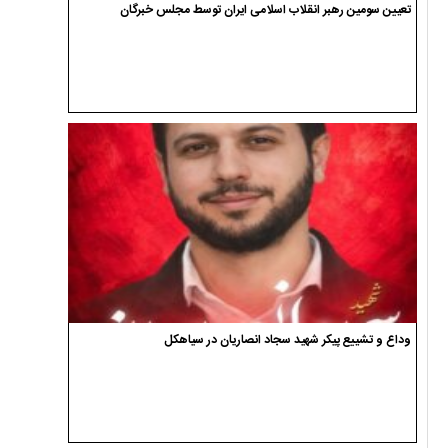
تعیین سومین رهبر انقلاب اسلامی ایران توسط مجلس خبرگان
وداع و تشییع پیکر شهید سجاد انصاریان در سیاهکل