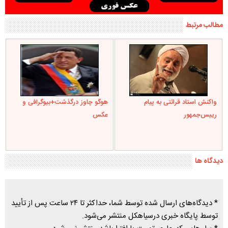
مطالب مرتبط
واکنش استاد قرائتی به پیام
هوگو چاوز درگذشت+بیوگرافی و
رییس‌جمهور
عکس
دیدگاه ها
* دیدگاه‌های ارسال شده توسط شما، حداکثر تا ۲۴ ساعت پس از تأیید
توسط پایگاه خبری درسیاهکل منتشر می‌شود.