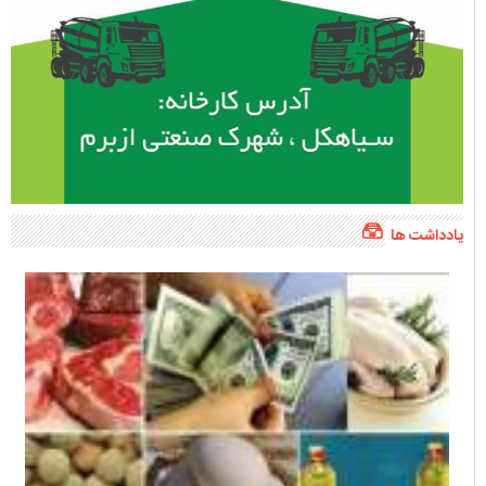
یادداشت ها