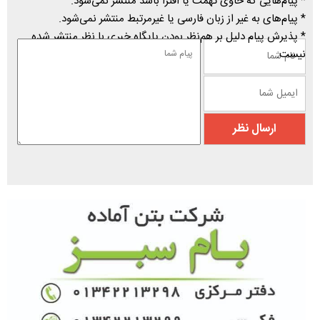
* پیام‌هایی که حاوی تهمت یا افترا باشد منتشر نمی‌شود.
* پیام‌های به غیر از زبان فارسی یا غیرمرتبط منتشر نمی‌شود.
* پذیرش پیام دلیل بر هم‌نظر بودن پایگاه خبری با نظر منتشر شده
نیست.