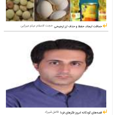
حجت الاسلام میثم میرزایی
حماقت ایجاد، حفظ و حذف ارز ترجیحی
فاضل شیرزاد
قصه‌های کودکانه امروز فکرهای فردا