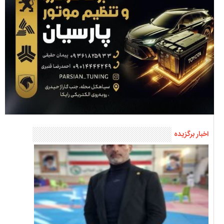
اخبار برگزیده