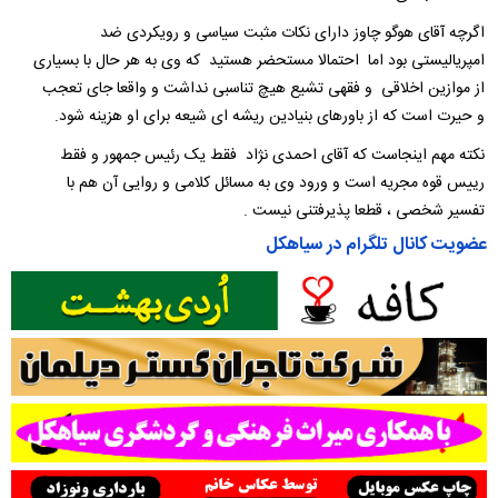
اگرچه آقای هوگو چاوز دارای نکات مثبت سیاسی و رویکردی ضد
امپریالیستی بود اما احتمالا مستحضر هستید که وی به هر حال با بسیاری
از موازین اخلاقی و فقهی تشیع هیچ تناسبی نداشت و واقعا جای تعجب
و حیرت است که از باورهای بنیادین ریشه ای شیعه برای او هزینه شود.
نکته مهم اینجاست که آقای احمدی نژاد فقط یک رئیس جمهور و فقط
رییس قوه مجریه است و ورود وی به مسائل کلامی و روایی آن هم با
تفسیر شخصی ، قطعا پذیرفتنی نیست .
عضویت کانال تلگرام در سیاهکل