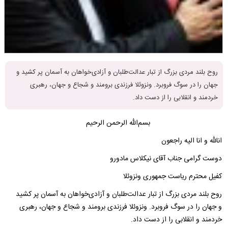
روح بلند مردی بزرگ از تبار عدالت‌طلبان و آزادی‌خواهان به آسمان پر کشید و
جهان را در سوگ فروبرد. ونزوئلا فرزندی برومند و شجاع و جهان، رهبری
خردمند و انقلابی را از دست داد.
بسم‌الله الرحمن الرحیم
انالله و انا الیه راجعون
دوست گرامی جناب آقای نیکلاس مادورو
کفیل محترم ریاست جمهوری ونزوئلا
روح بلند مردی بزرگ از تبار عدالت‌طلبان و آزادی‌خواهان به آسمان پر کشید
و جهان را در سوگ فروبرد. ونزوئلا فرزندی برومند و شجاع و جهان، رهبری
خردمند و انقلابی را از دست داد.