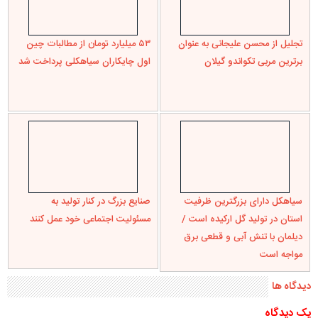
یزدان بخش ورپشتی سرباز ولایت
پاسخ
* دیدگاه‌های ارسال شده توسط شما، حداکثر تا ۲۴ ساعت پس از تأیید
توسط پایگاه خبری درسیاهکل منتشر می‌شود.
* پیام‌هایی که حاوی تهمت یا افترا باشد منتشر نمی‌شود.
* پیام‌های به غیر از زبان فارسی یا غیرمرتبط منتشر نمی‌شود.
* پذیرش پیام دلیل بر هم‌نظر بودن پایگاه خبری با نظر منتشر شده
نیست.