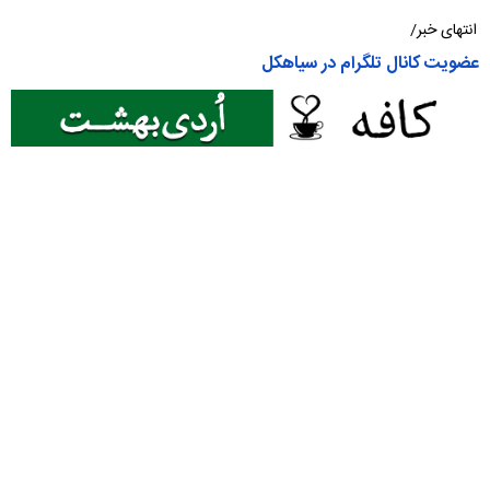
انتهای خبر/
عضویت کانال تلگرام در سیاهکل
مطالب مرتبط