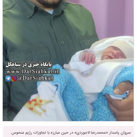
سروان پاسدار «محمدرضا لاجوردی» در حین مبارزه با تجاوزات رژیم منحوس