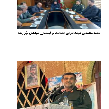
اسامی نامزدهای انتخابات شوراهای اسلامی شهر دیلمان
اسامی نامزدهای انتخابات شوراهای اسلامی شهر سیاهکل