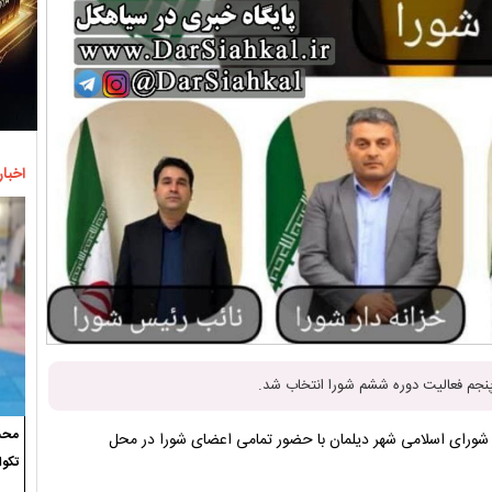
اخبار
پنجم فعالیت دوره ششم شورا انتخاب شد.
محسن
شورای اسلامی شهر دیلمان با حضور تمامی اعضای شورا در محل
تکوا