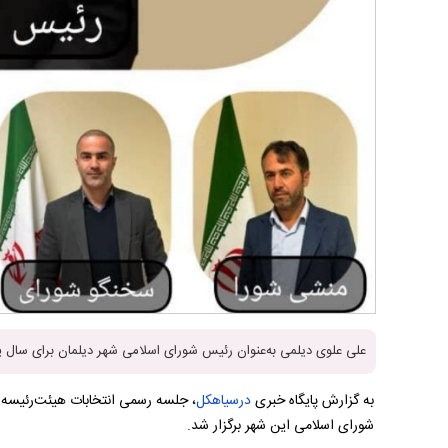
علی علوی دیلمی به‌عنوان رئیس شورای اسلامی شهر دیلمان برای سال 
به گزارش پایگاه خبری
درسیاهکل
، جلسه رسمی انتخابات هیئت‌رئیسه 
شورای اسلامی این شهر برگزار شد.