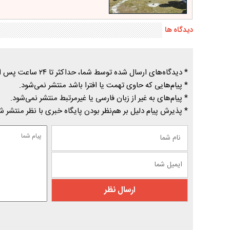
دیدگاه ها
* دیدگاه‌های ارسال شده توسط شما، حداکثر تا ۲۴ ساعت پس از تأیید توسط پایگاه خبری درسیاهکل منتشر می‌شود.
* پیام‌هایی که حاوی تهمت یا افترا باشد منتشر نمی‌شود.
* پیام‌های به غیر از زبان فارسی یا غیرمرتبط منتشر نمی‌شود.
* پذیرش پیام دلیل بر هم‌نظر بودن پایگاه خبری با نظر منتشر 