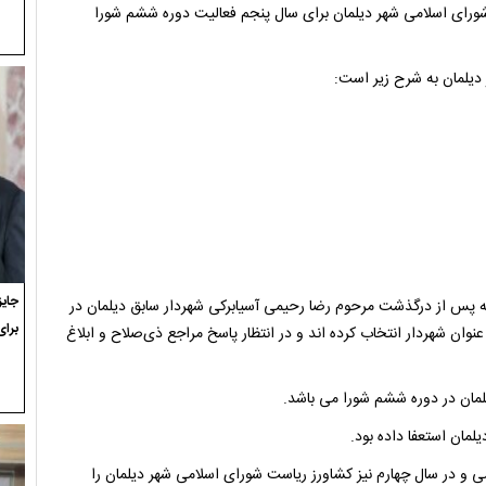
شورای اسلامی شهر دیلمان برای سال پنجم فعالیت دوره ششم شورا
دیلمان به شرح زیر است:
ه پس از درگذشت مرحوم رضا رحیمی آسیابرکی شهردار سابق دیلمان در
برای
وان شهردار انتخاب کرده اند و در انتظار پاسخ مراجع ذی‌صلاح و ابلاغ
لمان در دوره ششم شورا می باشد.
لمان استعفا داده بود.
 و در سال چهارم نیز کشاورز ریاست شورای اسلامی شهر دیلمان را