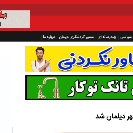
سیاسی
چندرسانه ای
مسیر گردشگری دیلمان
درباره ما
ر دیلمان شد