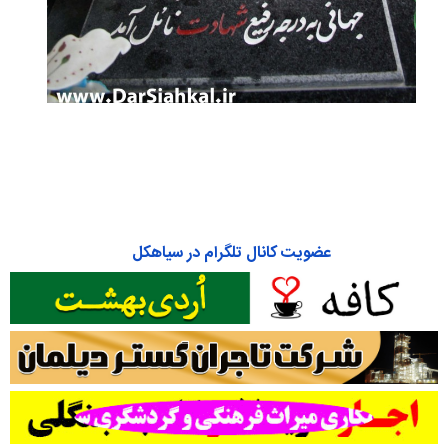
عضویت کانال تلگرام در سیاهکل