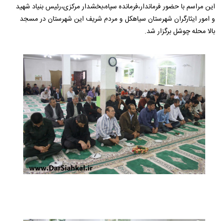
این مراسم با حضور فرماندار،فرمانده سپاه،بخشدار مرکزی،رئیس بنیاد شهید
و امور ایثارگران شهرستان سیاهکل و مردم شریف این شهرستان در مسجد
بالا محله چوشل برگزار شد.