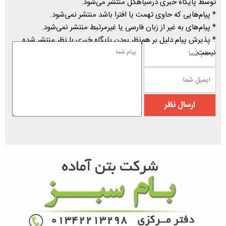
توسط پایگاه خبری درسیاهکل منتشر می‌شود.
* پیام‌هایی که حاوی تهمت یا افترا باشد منتشر نمی‌شود.
* پیام‌های به غیر از زبان فارسی یا غیرمرتبط منتشر نمی‌شود.
* پذیرش پیام دلیل بر هم‌نظر بودن پایگاه خبری با نظر منتشر شده
نیست.