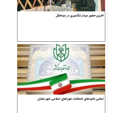
آخرین حضور سردار تنگسیری در سیاهکل
اسامی نامزدهای انتخابات شوراهای اسلامی شهر دیلمان