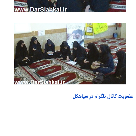
عضویت کانال تلگرام در سیاهکل