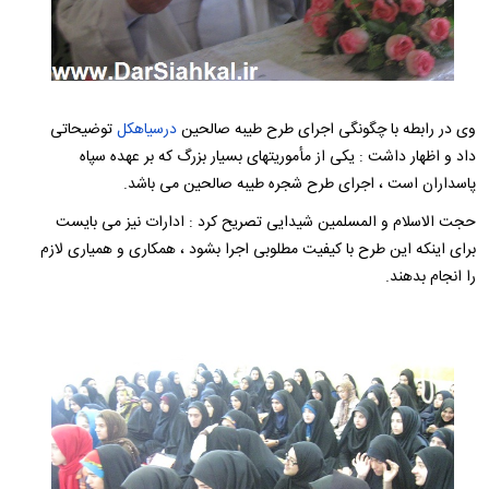
وی در رابطه با چگونگی اجرای طرح طیبه صالحین
درسیاهکل
توضیحاتی
داد و اظهار داشت : یکی از مأموریتهای بسیار بزرگ که بر عهده سپاه
پاسداران است ، اجرای طرح شجره طیبه صالحین می باشد.
حجت الاسلام و المسلمین شیدایی تصریح کرد : ادارات نیز می بایست
برای اینکه این طرح با کیفیت مطلوبی اجرا بشود ، همکاری و همیاری لازم
را انجام بدهند.