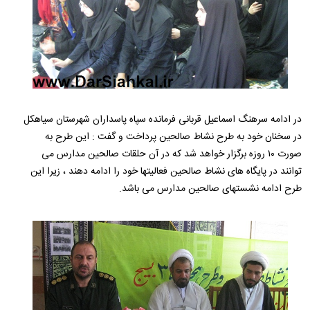
در ادامه سرهنگ اسماعیل قربانی فرمانده سپاه پاسداران شهرستان سیاهکل
در سخنان خود به طرح نشاط صالحین پرداخت و گفت : این طرح به
صورت ۱۰ روزه برگزار خواهد شد که در آن حلقات صالحین مدارس می
توانند در پایگاه های نشاط صالحین فعالیتها خود را ادامه دهند ، زیرا این
طرح ادامه نشستهای صالحین مدارس می باشد.