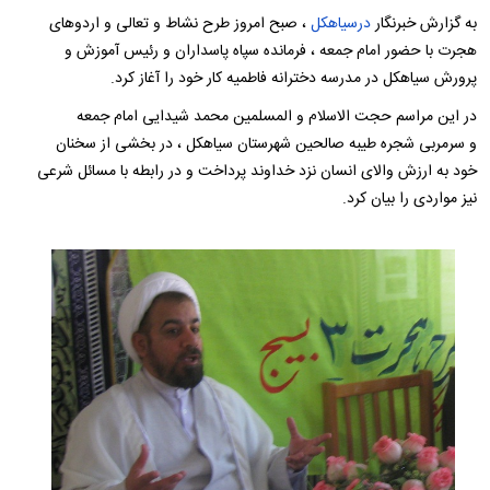
به گزارش خبرنگار
درسیاهکل
، صبح امروز طرح نشاط و تعالی و اردوهای
هجرت با حضور امام جمعه ، فرمانده سپاه پاسداران و رئیس آموزش و
پرورش سیاهکل در مدرسه دخترانه فاطمیه کار خود را آغاز کرد.
در این مراسم حجت الاسلام و المسلمین محمد شیدایی امام جمعه
و سرمربی شجره طیبه صالحین شهرستان سیاهکل ، در بخشی از سخنان
خود به ارزش والای انسان نزد خداوند پرداخت و در رابطه با مسائل شرعی
نیز مواردی را بیان کرد.