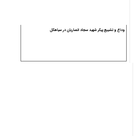
یادداشت ها