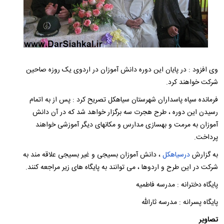
وی افزود : در پایان این دوره دانش آموزان در اردوی یک روزه صاحین
شرکت خواهند کرد.
فرمانده سپاه پاسداران شهرستان سیاهکل تصریح کرد : پس از به اتمام
رسیدن این دوره ، طرح هجرت سه برگزار خواهد شد که در آن دانش
آموزان به مرمت و بهسازی مدارس و مکانهای دیگر آموزشی خواهند
پرداخت.
به گزارش
درسیاهکل
، دانش آموزان بسیجی و غیر بسیجی علاقه مند به
شرکت در این طرح و اردوها ، می توانند به پایگاه های زیر مراجعه کنند.
پایگاه دخترانه : مدرسه فاطمیه
پایگاه پسرانه : مدرسه ثارالله
تصاویر