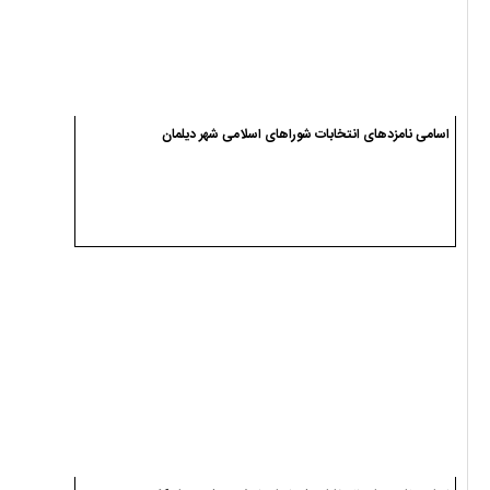
اسامی نامزدهای انتخابات شوراهای اسلامی شهر سیاهکل