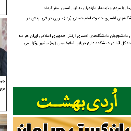
 با مردم ولایتمدار مازندران به این استان سفر کردند.
گاههای افسری حضرت امام خمینی (ره ) نیروی دریائی ارتش در
دانشجویان دانشگاه‌های افسری ارتش جمهوری اسلامی ایران هر سه
ده کل قوا در دانشکده علوم دریایی امام‌خمینی (ره) نوشهر برگزار می
برای