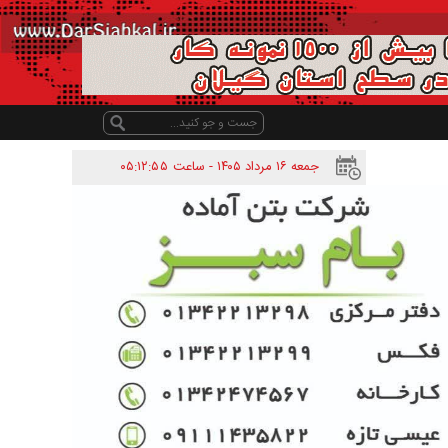
جمعه ۱۶ مرداد ۱۴۰۵ - ساعت
۰۵:۱۲:۵۵