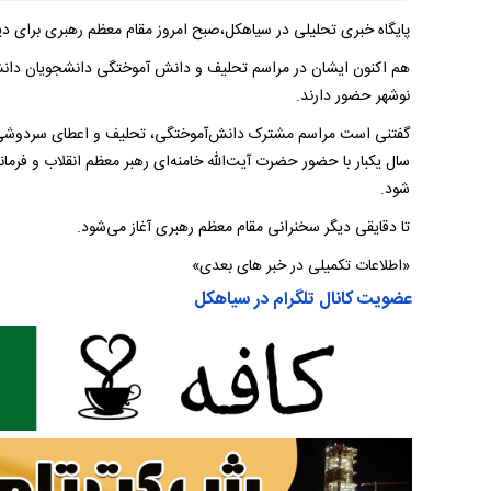
پایگاه خبری تحلیلی در سیاهکل،صبح امروز مقام معظم رهبری برای دیدار
هم اکنون ایشان در مراسم تحلیف و دانش آموختگی دانشجویان دانش
نوشهر حضور دارند.
گفتنی است مراسم مشترک دانش‌آموختگی، تحلیف و اعطای سردوشی 
سال یکبار با حضور حضرت ‌آیت‌الله خامنه‌ای رهبر معظم انقلاب و فرمان
شود.
تا دقایقی دیگر سخنرانی مقام معظم رهبری آغاز می‌شود.
«اطلاعات تکمیلی در خبر های بعدی»
عضویت کانال تلگرام در سیاهکل