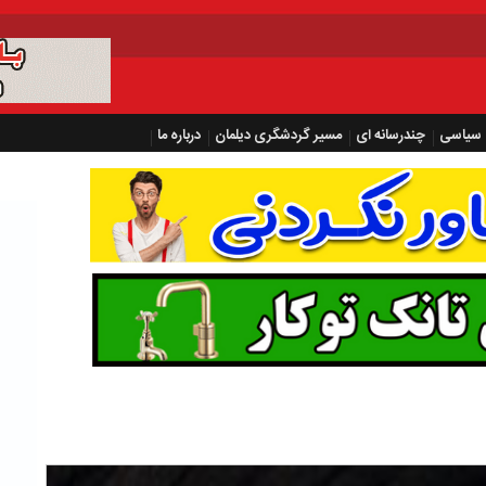
سیاسی
چندرسانه ای
مسیر گردشگری دیلمان
درباره ما