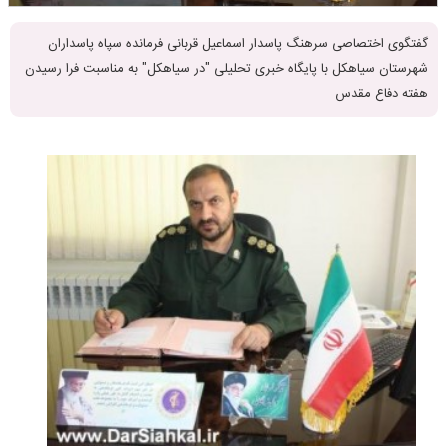
گفتگوی اختصاصی سرهنگ پاسدار اسماعیل قربانی فرمانده سپاه پاسداران
شهرستان سیاهکل با پایگاه خبری تحلیلی "در سیاهکل" به مناسبت فرا رسیدن
هفته دفاع مقدس