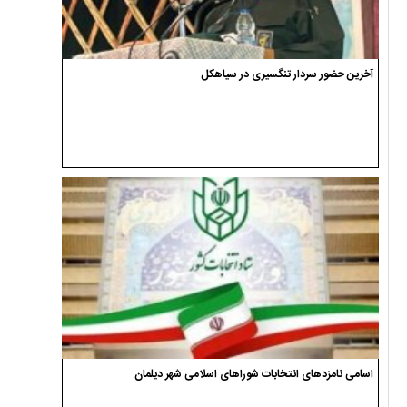
آخرین حضور سردار تنگسیری در سیاهکل
اسامی نامزدهای انتخابات شوراهای اسلامی شهر دیلمان