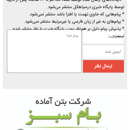
توسط پایگاه خبری درسیاهکل منتشر می‌شود.
* پیام‌هایی که حاوی تهمت یا افترا باشد منتشر نمی‌شود.
* پیام‌های به غیر از زبان فارسی یا غیرمرتبط منتشر نمی‌شود.
* پذیرش پیام دلیل بر هم‌نظر بودن پایگاه خبری با نظر منتشر شده
نیست.