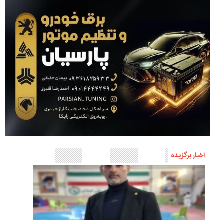
اخبار برگزیده