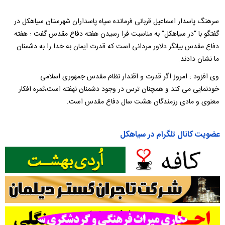
سرهنگ پاسدار اسماعیل قربانی فرمانده سپاه پاسداران شهرستان سیاهکل در
گفتگو با “در سیاهکل” به مناسبت فرا رسیدن هفته دفاع مقدس گفت : هفته
دفاع مقدس بیانگر دلاور مردانی است که قدرت ایمان به خدا را به دشمنان
ما نشان دادند.
وی افزود : امروز اگر قدرت و اقتدار نظام مقدس جمهوری اسلامی
خودنمایی می کند و همچنان ترس در وجود دشمنان نهفته است،ثمره افکار
معنوی و مادی رزمندگان هشت سال دفاع مقدس است.
عضویت کانال تلگرام در سیاهکل