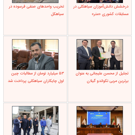
درخشش دانش‌آموزان سیاهکلی در
تخریب واحدهای صنفی فرسوده در
مسابقات کشوری «متر»
سیاهکل
تجلیل از محسن علیجانی به عنوان
۵۳ میلیارد تومان از مطالبات چین
برترین مربی تکواندو گیلان
اول چایکاران سیاهکلی پرداخت شد