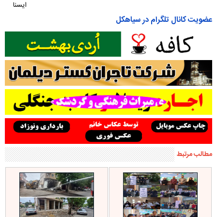
ایسنا
عضویت کانال تلگرام در سیاهکل
مطالب مرتبط