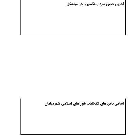
آخرین حضور سردار تنگسیری در سیاهکل
اسامی نامزدهای انتخابات شوراهای اسلامی شهر دیلمان