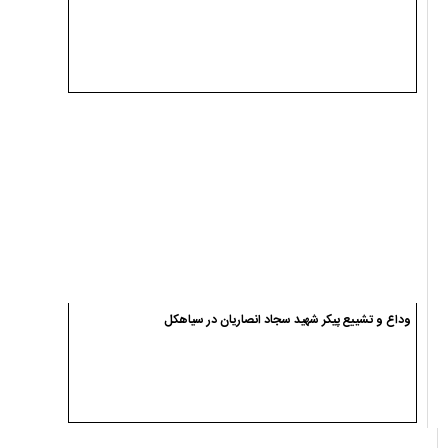
وداع و تشییع پیکر شهید سجاد انصاریان در سیاهکل