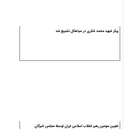
پیکر شهید محمد شکری در سیاهکل تشییع شد
تعیین سومین رهبر انقلاب اسلامی ایران توسط مجلس خبرگان