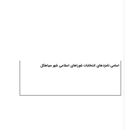
اسامی نامزدهای انتخابات شوراهای اسلامی شهر سیاهکل