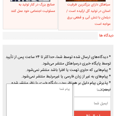
سیاهکل دارای بزرگترین ظرفیت
صنایع بزرگ در کنار تولید به
استان در تولید گل ارکیده است /
مسئولیت اجتماعی خود عمل کنند
دیلمان با تنش آبی و قطعی برق
مواجه است
دیدگاه ها
* دیدگاه‌های ارسال شده توسط شما، حداکثر تا ۲۴ ساعت پس از تأیید
توسط پایگاه خبری درسیاهکل منتشر می‌شود.
* پیام‌هایی که حاوی تهمت یا افترا باشد منتشر نمی‌شود.
* پیام‌های به غیر از زبان فارسی یا غیرمرتبط منتشر نمی‌شود.
* پذیرش پیام دلیل بر هم‌نظر بودن پایگاه خبری با نظر منتشر شده
نیست.