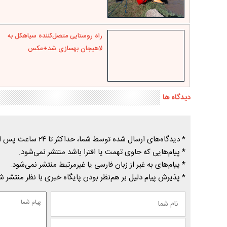
راه روستایی متصل‌کننده سیاهکل‌ به
لاهیجان بهسازی شد+عکس
دیدگاه ها
* دیدگاه‌های ارسال شده توسط شما، حداکثر تا ۲۴ ساعت پس از تأیید توسط پایگاه خبری درسیاهکل منتشر می‌شود.
* پیام‌هایی که حاوی تهمت یا افترا باشد منتشر نمی‌شود.
* پیام‌های به غیر از زبان فارسی یا غیرمرتبط منتشر نمی‌شود.
* پذیرش پیام دلیل بر هم‌نظر بودن پایگاه خبری با نظر منتشر 