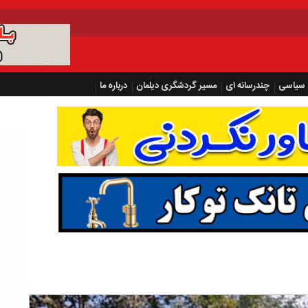
سیاسی
چندرسانه ای
مسیر گردشگری دیلمان
درباره ما