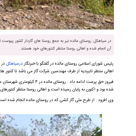
آن انجام شده و اهالی روستا منتظر کنتورهای خود هستند.
رئیس شورای اسلامی روستای مالده در گفتگو با خبرنگار
درسیاهکل
در ر
اهالی منتظر تاییدیه از طرف مهندسین شرکت گاز می باشد تا کنتور های
فیروز حق پرست ادامه داد : روست
شده بود و اکنون به پایان رسیده است و اهالی روستا منتظر کنتورهای 
وی افزود : از طرح ملی گاز کشی که در روستای مالده انجام شده است