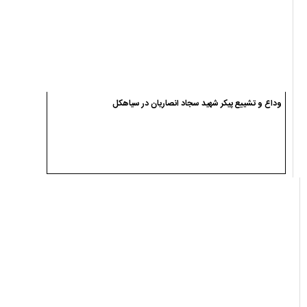
یادداشت ها