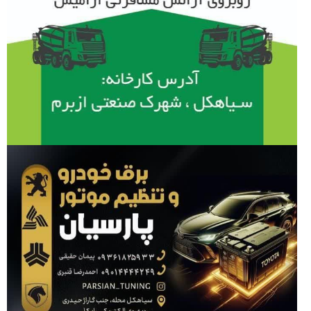
اخبار برگزیده