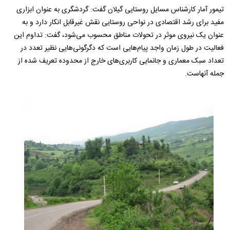
تیمور آمار کارشناس مسایل روستایی گیلان گفت: گردشگری به عنوان ابزاری
مفید برای رشد اقتصادی در نواحی روستایی نقش غیرقابل انکار دارد و به
عنوان یک نیروی موثر در تحولات مناطق محسوب می‌شود، گفت: تداوم این
فعالیت در طول زمان واجد پیام‌هایی است که دگرگونی‌هایی نظیر تعدد در
تعداد سبک معماری و جانمایی کاربری‌های خارج از محدوده تعریف شده از
جمله آنهاست.