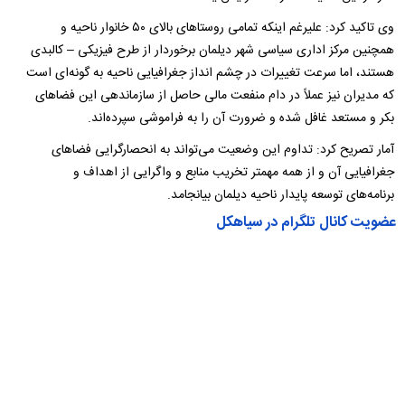
وی تاکید کرد: علیرغم اینکه تمامی روستاهای بالای ۵۰ خانوار ناحیه و
همچنین مرکز اداری سیاسی شهر دیلمان برخوردار از طرح فیزیکی – کالبدی
هستند، اما سرعت تغییرات در چشم انداز جغرافیایی ناحیه به گونه‌ای است
که مدیران نیز عملاً در دام منفعت مالی حاصل از سازماندهی این فضاهای
بکر و مستعد غافل شده و ضرورت آن را به فراموشی سپرده‌اند.
آمار تصریح کرد: تداوم این وضعیت می‌تواند به انحصارگرایی فضاهای
جغرافیایی آن و از همه مهمتر تخریب منابع و واگرایی از اهداف و
برنامه‌های توسعه پایدار ناحیه دیلمان بیانجامد.
عضویت کانال تلگرام در سیاهکل