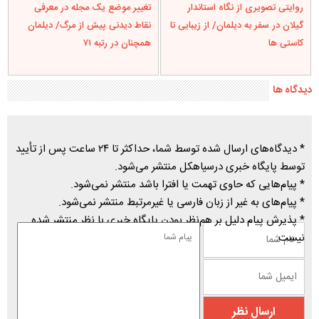
توسط پایگاه خبری درسیاهکل منتشر می‌شود.
* پیام‌هایی که حاوی تهمت یا افترا باشد منتشر نمی‌شود.
* پیام‌های به غیر از زبان فارسی یا غیرمرتبط منتشر نمی‌شود.
* پذیرش پیام دلیل بر هم‌نظر بودن پایگاه خبری با نظر منتشر شده
نیست.