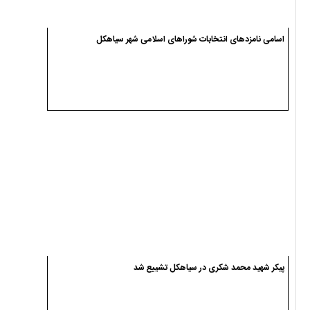
پیکر شهید محمد شکری در سیاهکل تشییع شد