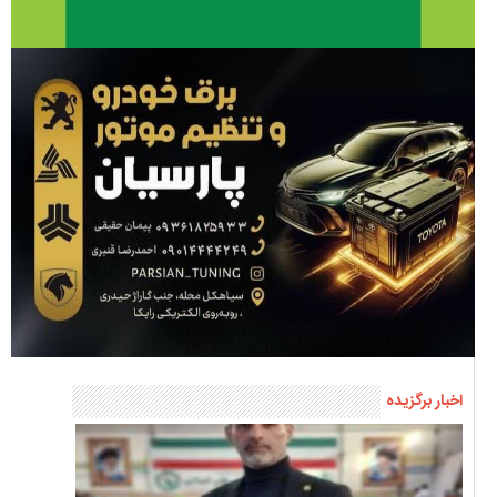
اخبار برگزیده