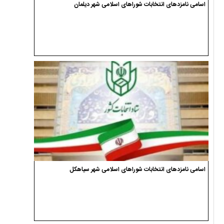
اسامی نامزدهای انتخابات شوراهای اسلامی شهر دیلمان
اسامی نامزدهای انتخابات شوراهای اسلامی شهر سیاهکل