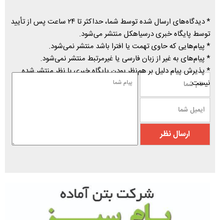
* دیدگاه‌های ارسال شده توسط شما، حداکثر تا ۲۴ ساعت پس از تأیید
توسط پایگاه خبری درسیاهکل منتشر می‌شود.
* پیام‌هایی که حاوی تهمت یا افترا باشد منتشر نمی‌شود.
* پیام‌های به غیر از زبان فارسی یا غیرمرتبط منتشر نمی‌شود.
* پذیرش پیام دلیل بر هم‌نظر بودن پایگاه خبری با نظر منتشر شده
نیست.