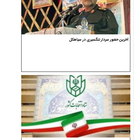
آخرین حضور سردار تنگسیری در سیاهکل