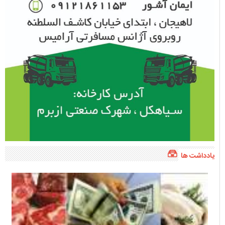
یادداشت ها