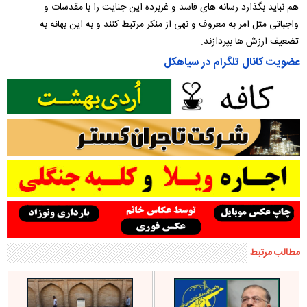
هم نباید بگذارد رسانه های فاسد و غربزده این جنایت را با مقدسات و
واجباتی مثل امر به معروف و نهی از منکر مرتبط کنند و به این بهانه به
تضعیف ارزش ها بپردازند.
عضویت کانال تلگرام در سیاهکل
مطالب مرتبط