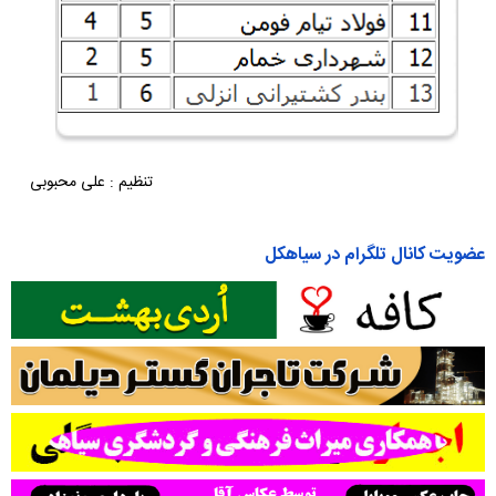
تنظیم : علی محبوبی
عضویت کانال تلگرام در سیاهکل