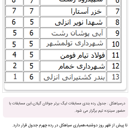
درسیاهکل : جدول رده بندی مسابقات لیگ برتر جوانان گیلان،این مسابقات با
حضور سینزده تیم برگزار می شود.
تا پیش از ظهر روز دوشنبه،همیاری سیاهکل در رده چهرم جدول قرار دارد.