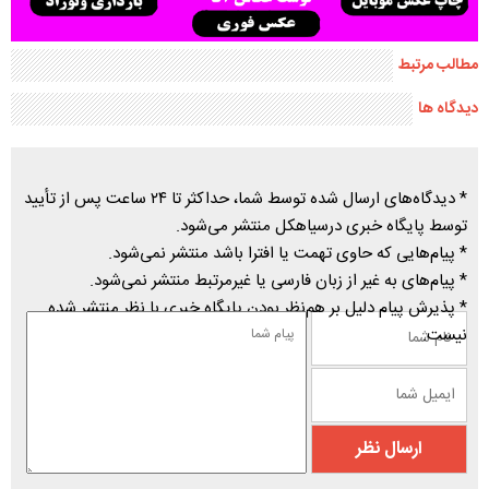
مطالب مرتبط
دیدگاه ها
* دیدگاه‌های ارسال شده توسط شما، حداکثر تا ۲۴ ساعت پس از تأیید
توسط پایگاه خبری درسیاهکل منتشر می‌شود.
* پیام‌هایی که حاوی تهمت یا افترا باشد منتشر نمی‌شود.
* پیام‌های به غیر از زبان فارسی یا غیرمرتبط منتشر نمی‌شود.
* پذیرش پیام دلیل بر هم‌نظر بودن پایگاه خبری با نظر منتشر شده
نیست.