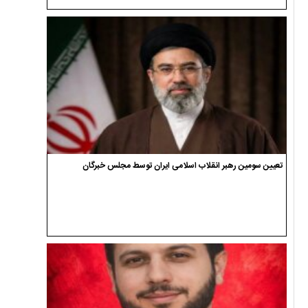
تعیین سومین رهبر انقلاب اسلامی ایران توسط مجلس خبرگان