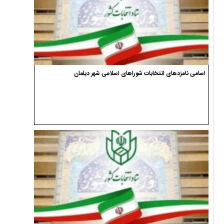
اسامی نامزدهای انتخابات شوراهای اسلامی شهر دیلمان