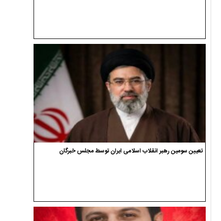
تعیین سومین رهبر انقلاب اسلامی ایران توسط مجلس خبرگان