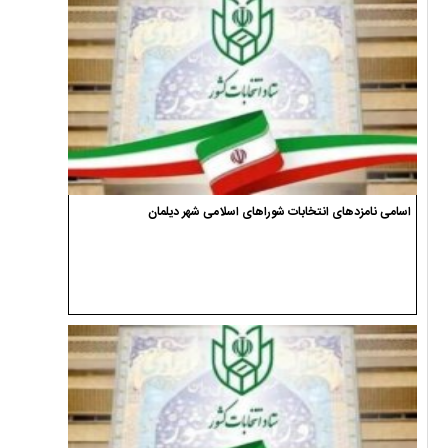
اسامی نامزدهای انتخابات شوراهای اسلامی شهر دیلمان