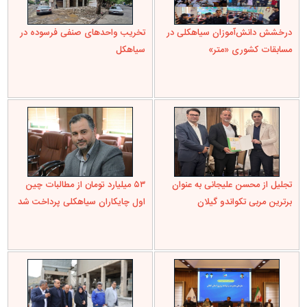
درخشش دانش‌آموزان سیاهکلی در
تخریب واحدهای صنفی فرسوده در
مسابقات کشوری «متر»
سیاهکل
تجلیل از محسن علیجانی به عنوان
۵۳ میلیارد تومان از مطالبات چین
برترین مربی تکواندو گیلان
اول چایکاران سیاهکلی پرداخت شد