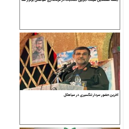
آخرین حضور سردار تنگسیری در سیاهکل