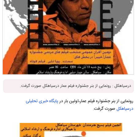
درسیاهکل : رونمایی از بنر جشنواره فیلم عمار درسیاهکل صورت گرفت.
رونمایی از بنر جشنواره فیلم عمار،اولین بار در
پایگاه خبری تحلیلی
درسیاهکل
صورت گرفت.