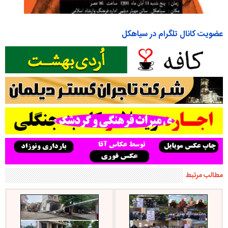
عضویت کانال تلگرام در سیاهکل
مطالب مرتبط