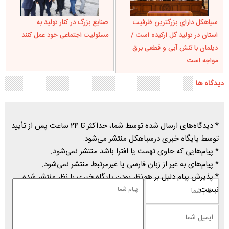
سیاهکل دارای بزرگترین ظرفیت
صنایع بزرگ در کنار تولید به
استان در تولید گل ارکیده است /
مسئولیت اجتماعی خود عمل کنند
دیلمان با تنش آبی و قطعی برق
مواجه است
دیدگاه ها
* دیدگاه‌های ارسال شده توسط شما، حداکثر تا ۲۴ ساعت پس از تأیید
توسط پایگاه خبری درسیاهکل منتشر می‌شود.
* پیام‌هایی که حاوی تهمت یا افترا باشد منتشر نمی‌شود.
* پیام‌های به غیر از زبان فارسی یا غیرمرتبط منتشر نمی‌شود.
* پذیرش پیام دلیل بر هم‌نظر بودن پایگاه خبری با نظر منتشر شده
نیست.