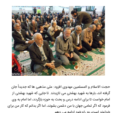
حجت الاسلام و المسلمین مهدوی افزود: ملی مذهبی ها که جدیداً جان
گرفته اند، بارها به شهید بهشتی می تازیدند. تا جایی که شهید بهشتی از
امام خواست تا برای ادامه درس و بحث به حوزه بازگردد، اما امام به وی
فرمود که اگر تمامی جهان با من دشمن بشوند، اما اگر بدانم که کار من برای
خداوند است، به راه خود ادامه می دهم.