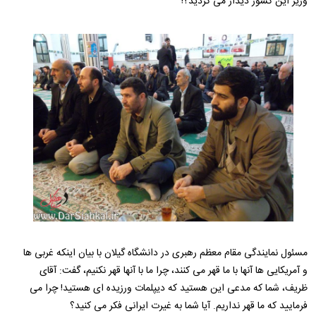
وزیر این کشور دیدار می کردید؟!
مسئول نمایندگی مقام معظم رهبری در دانشگاه گیلان با بیان اینکه غربی ها
و آمریکایی ها آنها با ما قهر می کنند، چرا ما با آنها قهر نکنیم، گفت: آقای
ظریف، شما که مدعی این هستید که دیپلمات ورزیده ای هستید! چرا می
فرمایید که ما قهر نداریم. آیا شما به غیرت ایرانی فکر می کنید؟