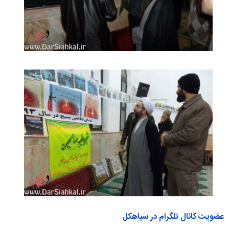
عضویت کانال تلگرام در سیاهکل