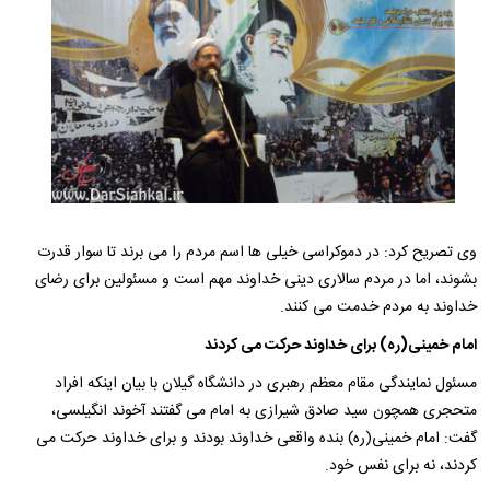
وی تصریح کرد: در دموکراسی خیلی ها اسم مردم را می برند تا سوار قدرت
بشوند، اما در مردم سالاری دینی خداوند مهم است و مسئولین برای رضای
خداوند به مردم خدمت می کنند.
امام خمینی(ره) برای خداوند حرکت می کردند
مسئول نمایندگی مقام معظم رهبری در دانشگاه گیلان با بیان اینکه افراد
متحجری همچون سید صادق شیرازی به امام می گفتند آخوند انگیلسی،
گفت: امام خمینی(ره) بنده واقعی خداوند بودند و برای خداوند حرکت می
کردند، نه برای نفس خود.