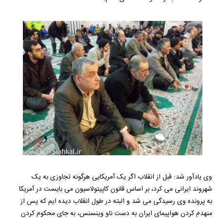
وی یادآور شد: قبل از انقلاب اگر یک آمریکایی هرگونه تجاوزی به یک
شهروند ایرانی می کرد، بر اساس قانون کاپیتولاسیون می بایست در آمریکا
به پرونده وی رسیدگی می شد و البته در طول انقلاب دیده ایم که پس از
منهدم کردن هواپیمای ایران به دست ناو وینسنس، به جای محکوم کردن