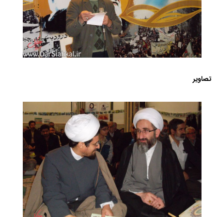
تصاویر