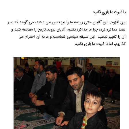
با غیرت ما بازی نکنید
وی افزود: این آقایان حتی روضه ما را نیز تغییر می دهند، می گویند که عمر
سعد مذاکره کرد، چرا ما مذاکره نکنیم، آقایان بروید تاریخ را مطالعه کنید و
آن را تغییر ندهید. این سلیقه سیاسی شماست و ما به آن احترام می
گذاریم، اما با غیرت ما بازی نکنید.