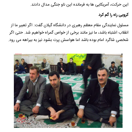
این حرکت، آمریکایی ها به فرمانده این ناو جنگی مدال دادند.
کروبی راه را گم کرد
مسئول نمایندگی مقام معظم رهبری در دانشگاه گیلان گفت: اگر تعبیر ما از
انقلاب اشتباه باشد، ما نیز مانند برخی از خواص گمراه خواهیم شد. حتی اگر
شخصی شاگرد امام بوده باشد اما هواسش پرت بشود نیز به بیراهه می رود.