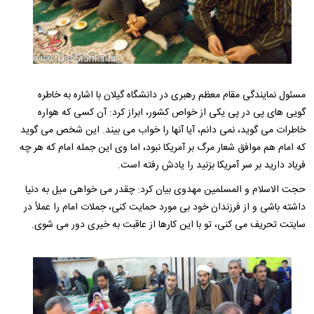
مسئول نمایندگی مقام معظم رهبری در دانشگاه گیلان با اشاره به خاطره
گویی های پی در پی یکی از خواص کشور، ابراز کرد: آن کسی که هواره
خاطرات می گوید، نمی دانم، آیا آنها را خواب می بیند. این شخص می گوید
که امام هم موافق شعار مرگ بر آمریکا نبود، اما وی این جمله امام که هر چه
فریاد دارید بر سر آمریکا بزنید را یادش رفته است.
حجت الاسلام و المسلمین مهدوی بیان کرد: چقدر می خواهی میل به دنیا
داشته باشی و از فرزندان خود بی مورد حمایت کنی، جملات امام را عملاً در
سایتت تحریف می کنی، تو با این کارها از عاقبت به خیری دور می شوی.