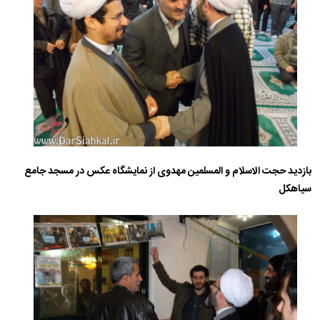
بازدید حجت الاسلام و المسلمین مهدوی از نمایشگاه عکس در مسجد جامع
سیاهکل