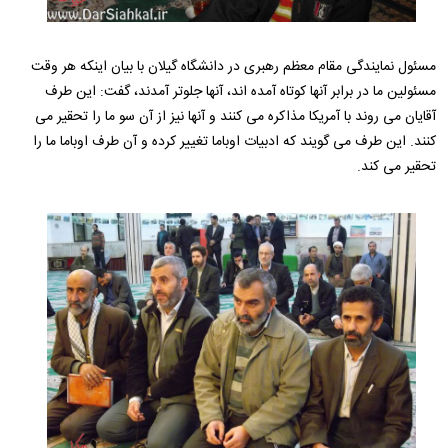
مسئول نمایندگی مقام معظم رهبری در دانشگاه گیلان با بیان اینکه هر وقت
مسئولین ما در برابر آنها کوتاه آمده اند، آنها جلوتر آمدند، گفت: این طرف
آقایان می روند با آمریکا مذاکره می کنند و آنها نیز از آن سو ما را تحقیر می
کنند. این طرف می گویند که ادبیات اوباما تغییر کرده و آن طرف اوباما ما را
تحقیر می کند.