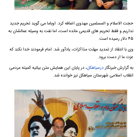
حجت الاسلام و المسلمین مهدوی اضافه کرد: اوباما می گوید تحریم جدید
نداریم و فقط تحریم های قدیمی مانده است، اما نفت به وسیله عمالشان به
۴۵ دلار رسیده است.
وی با انتقاد از تمدید مهلت مذاکرات، یادآور شد: امام فرمودند خدا نکند که
عزت ما از دست برود.
به گزارش خبرنگار
درسیاهکل
، در پایان این همایش متن بیانیه کمیته مردمی
انقلاب اسلامی شهرستان سیاهکل نیز خوانده شد.