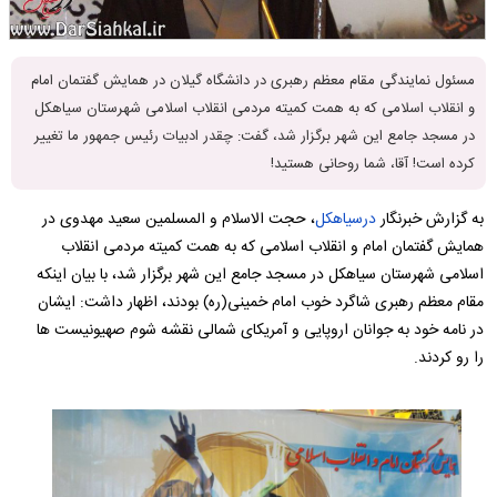
مسئول نمایندگی مقام معظم رهبری در دانشگاه گیلان در همایش گفتمان امام
و انقلاب اسلامی که به همت کمیته مردمی انقلاب اسلامی شهرستان سیاهکل
در مسجد جامع این شهر برگزار شد، گفت: چقدر ادبیات رئیس جمهور ما تغییر
کرده است! آقا، شما روحانی هستید!
به گزارش خبرنگار
درسیاهکل
، حجت الاسلام و المسلمین سعید مهدوی در
همایش گفتمان امام و انقلاب اسلامی که به همت کمیته مردمی انقلاب
اسلامی شهرستان سیاهکل در مسجد جامع این شهر برگزار شد، با بیان اینکه
مقام معظم رهبری شاگرد خوب امام خمینی(ره) بودند، اظهار داشت: ایشان
در نامه خود به جوانان اروپایی و آمریکای شمالی نقشه شوم صهیونیست ها
را رو کردند.