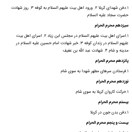
۱.دفن شهدای کربلا ۲. ورود اهل بیت علیهم السلام به کوفه ۳. روز شهادت
حضرت سجاد علیه السلام
سیزدهم محرم الحرام
۱.اسرای اهل بیت علیهم السلام در مجلس ابن زیاد ۲. اسرای اهل بیت
علیهم السلام در زندان کوفه ۳. خبر شهادت امام حسین علیه السلام در
مدینه و شام ۴. شهادت عبد الله بن عفیف
پانزدهم محرم الحرام
۱.فرستادن سرهای مطهر شهدا به سوی شام
نوزدهم محرم الحرام
۱.حرکت کاروان کربلا به سوی شام
بیستم محرم الحرام
۱.دفن بدن جون در کربلا
بیست و پنجم محرم الحرام