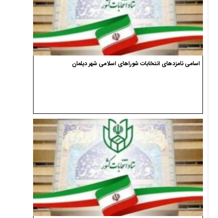
اسامی نامزدهای انتخابات شوراهای اسلامی شهر دیلمان