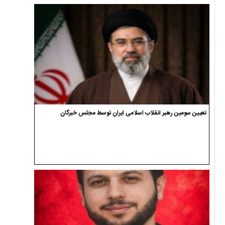
تعیین سومین رهبر انقلاب اسلامی ایران توسط مجلس خبرگان