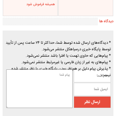
همیشه فراموش شود
دیدگاه ها
* دیدگاه‌های ارسال شده توسط شما، حداکثر تا ۲۴ ساعت پس از تأیید
توسط پایگاه خبری درسیاهکل منتشر می‌شود.
* پیام‌هایی که حاوی تهمت یا افترا باشد منتشر نمی‌شود.
* پیام‌های به غیر از زبان فارسی یا غیرمرتبط منتشر نمی‌شود.
* پذیرش پیام دلیل بر هم‌نظر بودن پایگاه خبری با نظر منتشر شده
نیست.