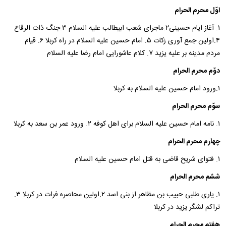
اوّل محرم الحرام
۱. آغاز ایام حسینی۲.ماجرای شعب ابیطالب علیه السلام ۳.جنگ ذات الرقاع
۴.اولین جمع آوری زکات ۵. امام حسین علیه السلام در راه کربلا ۶. قیام
مردم مدینه بر علیه یزید ۷. کلام عاشورایی امام رضا علیه السلام
دوّم محرم الحرام
۱.ورود امام حسین علیه السلام به کربلا
سوّم محرم الحرام
۱. نامه امام حسین علیه السلام برای اهل کوفه ۲. ورود عمر بن سعد به کربلا
چهارم محرم الحرام
۱. فتوای شریح قاضی به قتل امام حسین علیه السلام
ششم محرم الحرام
۱. یاری طلبی حبیب بن مظاهر از بنی اسد ۲.اولین محاصره فرات در کربلا ۳.
تراکم لشگر یزید در کربلا
هفتم محرم الحرام