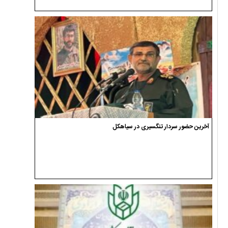
آخرین حضور سردار تنگسیری در سیاهکل