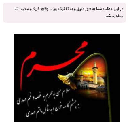
در این مطلب شما به طور دقیق و به تفکیک روز با وقایع کربلا و محرم آشنا
خواهید شد.