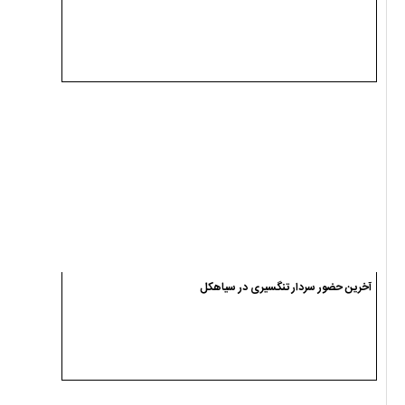
آخرین حضور سردار تنگسیری در سیاهکل