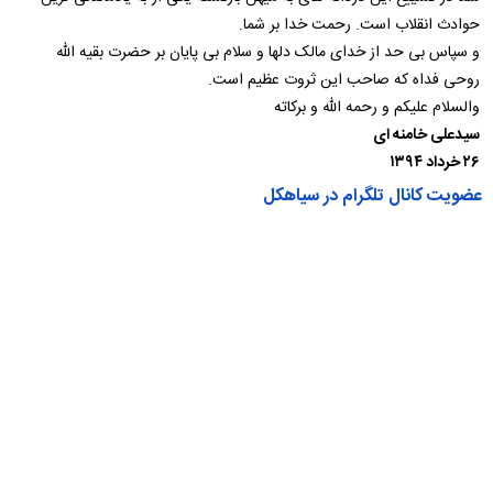
حوادث انقلاب است. رحمت خدا بر شما.
و سپاس بی حد از خدای مالک دلها و سلام بی پایان بر حضرت بقیه الله
روحی فداه که صاحب این ثروت عظیم است.
والسلام علیکم و رحمه الله و برکاته
سیدعلی خامنه ای
۲۶ خرداد ۱۳۹۴
عضویت کانال تلگرام در سیاهکل