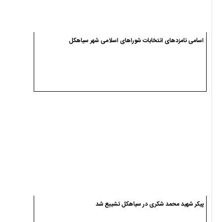
اسامی نامزدهای انتخابات شوراهای اسلامی شهر سیاهکل
پیکر شهید محمد شکری در سیاهکل تشییع شد