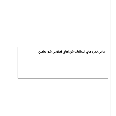
اسامی نامزدهای انتخابات شوراهای اسلامی شهر دیلمان