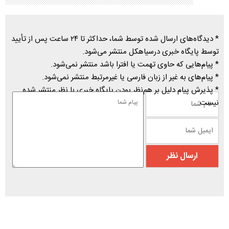
* دیدگاه‌های ارسال شده توسط شما، حداکثر تا ۲۴ ساعت پس از تأیید
توسط پایگاه خبری درسیاهکل منتشر می‌شود.
* پیام‌هایی که حاوی تهمت یا افترا باشد منتشر نمی‌شود.
* پیام‌های به غیر از زبان فارسی یا غیرمرتبط منتشر نمی‌شود.
* پذیرش پیام دلیل بر هم‌نظر بودن پایگاه خبری با نظر منتشر شده
نیست.