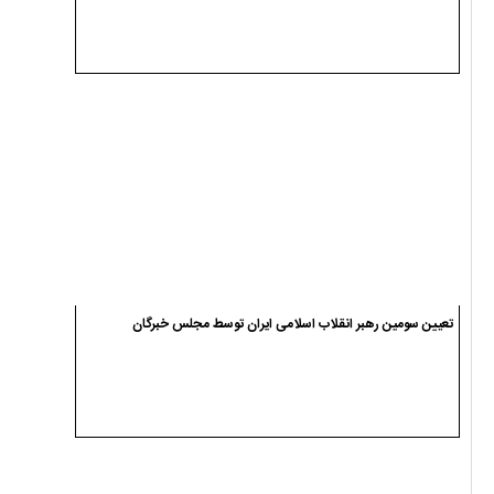
تعیین سومین رهبر انقلاب اسلامی ایران توسط مجلس خبرگان