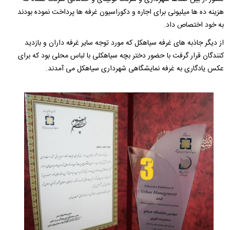
هزینه ده ها میلیونی برای اجاره و دکوراسیون غرفه ها پرداخت نموده بودند
به خود اختصاص داد.
از دیگر جاذبه های غرفه سیاهکل که مورد توجه سایر غرفه داران و بازدید
کنندگان قرار گرفت با حضور دختر بچه سیاهکلی با لباس محلی بود که برای
عکس یادگاری به غرفه نمایشگاهی شهرداری سیاهکل می آمدند.