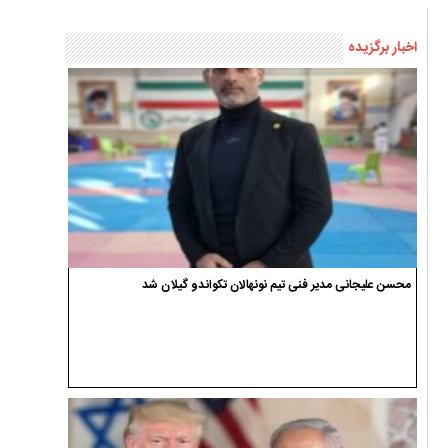
اخبار برگزیده