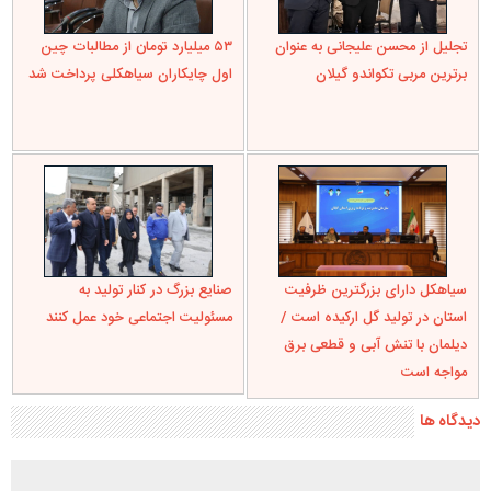
تجلیل از محسن علیجانی به عنوان
۵۳ میلیارد تومان از مطالبات چین
برترین مربی تکواندو گیلان
اول چایکاران سیاهکلی پرداخت شد
سیاهکل دارای بزرگترین ظرفیت
صنایع بزرگ در کنار تولید به
استان در تولید گل ارکیده است /
مسئولیت اجتماعی خود عمل کنند
دیلمان با تنش آبی و قطعی برق
مواجه است
دیدگاه ها