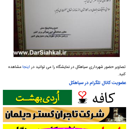
تصاویر حضور شهرداری سیاهکل در نمایشگاه را می توانید در
اینجا
مشاهده
کنید.
عضویت کانال تلگرام در سیاهکل