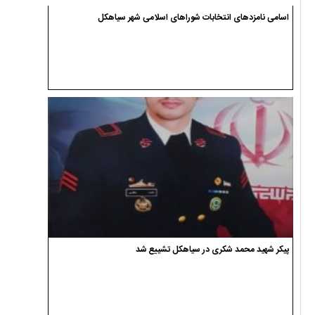
اسامی نامزدهای انتخابات شوراهای اسلامی شهر سیاهکل