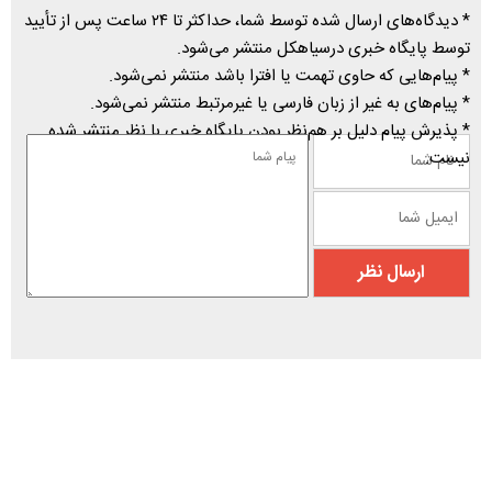
* دیدگاه‌های ارسال شده توسط شما، حداکثر تا ۲۴ ساعت پس از تأیید
توسط پایگاه خبری درسیاهکل منتشر می‌شود.
* پیام‌هایی که حاوی تهمت یا افترا باشد منتشر نمی‌شود.
* پیام‌های به غیر از زبان فارسی یا غیرمرتبط منتشر نمی‌شود.
* پذیرش پیام دلیل بر هم‌نظر بودن پایگاه خبری با نظر منتشر شده
نیست.