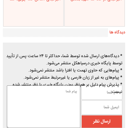
دیدگاه ها
* دیدگاه‌های ارسال شده توسط شما، حداکثر تا ۲۴ ساعت پس از تأیید
توسط پایگاه خبری درسیاهکل منتشر می‌شود.
* پیام‌هایی که حاوی تهمت یا افترا باشد منتشر نمی‌شود.
* پیام‌های به غیر از زبان فارسی یا غیرمرتبط منتشر نمی‌شود.
* پذیرش پیام دلیل بر هم‌نظر بودن پایگاه خبری با نظر منتشر شده
نیست.