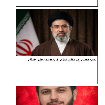
تعیین سومین رهبر انقلاب اسلامی ایران توسط مجلس خبرگان