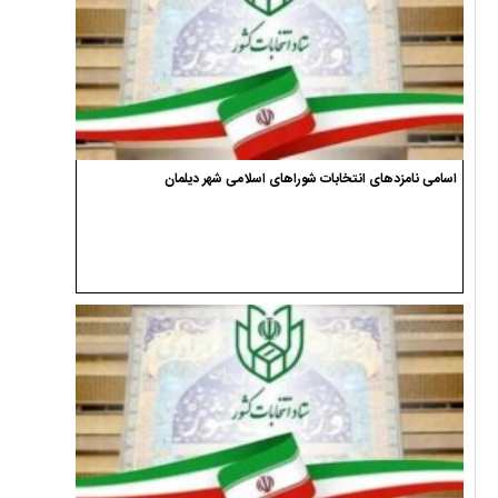
اسامی نامزدهای انتخابات شوراهای اسلامی شهر دیلمان