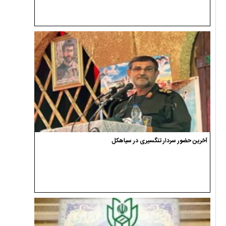
آخرین حضور سردار تنگسیری در سیاهکل