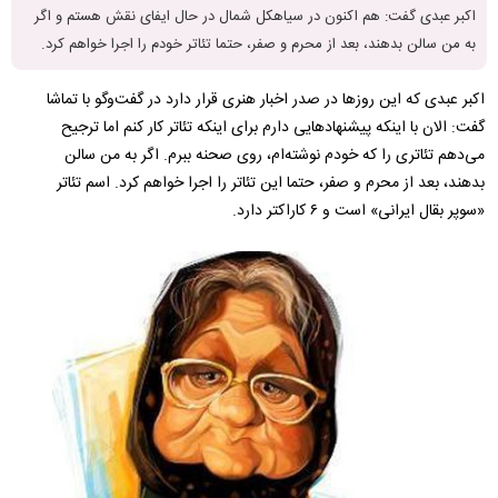
اکبر عبدی گفت: هم اکنون در سیاهکل شمال در حال ایفای نقش هستم و اگر
به من سالن بدهند، بعد از محرم و صفر، حتما تئاتر خودم را اجرا خواهم کرد.
اکبر عبدی که این روزها در صدر اخبار هنری قرار دارد در گفت‌وگو با تماشا
گفت: الان با اینکه پیشنهادهایی دارم برای اینکه تئاتر کار کنم اما ترجیح
می‌دهم تئاتری را که خودم نوشته‌ام، روی صحنه ببرم. اگر به من سالن
بدهند، بعد از محرم و صفر، حتما این تئاتر را اجرا خواهم کرد. اسم تئاتر
«سوپر بقال ایرانی» است و ۶ کاراکتر دارد.