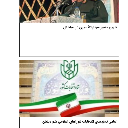
آخرین حضور سردار تنگسیری در سیاهکل
اسامی نامزدهای انتخابات شوراهای اسلامی شهر دیلمان