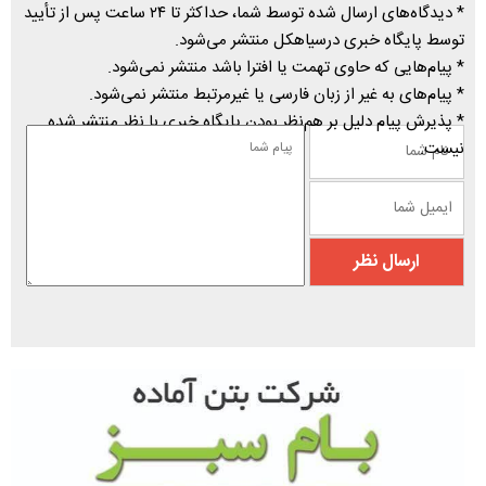
* دیدگاه‌های ارسال شده توسط شما، حداکثر تا ۲۴ ساعت پس از تأیید
توسط پایگاه خبری درسیاهکل منتشر می‌شود.
* پیام‌هایی که حاوی تهمت یا افترا باشد منتشر نمی‌شود.
* پیام‌های به غیر از زبان فارسی یا غیرمرتبط منتشر نمی‌شود.
* پذیرش پیام دلیل بر هم‌نظر بودن پایگاه خبری با نظر منتشر شده
نیست.