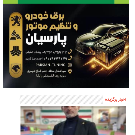
اخبار برگزیده