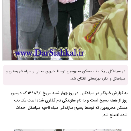
در سیاهکل : یک باب مسکن محرومین توسط خیرین محلی و سپاه شهرستان و
سیاهکل و اداره بهزیستی افتتاح شد.
به گزارش خبرنگار در سیاهکل : در روز چهار شنبه مورخ ۱۳۹۱/۹/۱ که دومین
روز از هفته بسیج است و به نام سازندگی نام گذاری شده است یک باب
مسکن محرومین که توسط بسیج سازندگی سپاه ناحیه سیاهکل احداث
شده افتتاح شد.