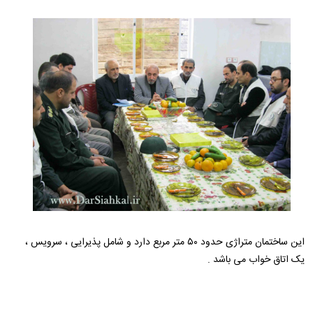
این ساختمان متراژی حدود ۵۰ متر مربع دارد و شامل پذیرایی ، سرویس ،
یک اتاق خواب می باشد .