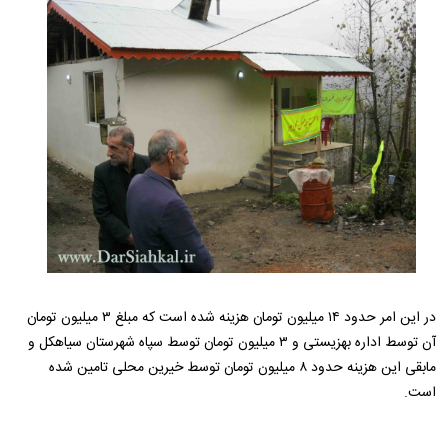
در این امر حدود ۱۴ میلیون تومان هزینه شده است که مبلغ ۳ میلیون تومان
آن توسط اداره بهزیستی و ۳ میلیون تومان توسط سپاه شهرستان سیاهکل و
مابقی این هزینه حدود ۸ میلیون تومان توسط خیرین محلی تامین شده
است.