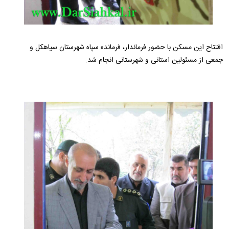
افتتاح این مسکن با حضور فرماندار، فرمانده سپاه شهرستان سیاهکل و
جمعی از مسئولین استانی و شهرستانی انجام شد.