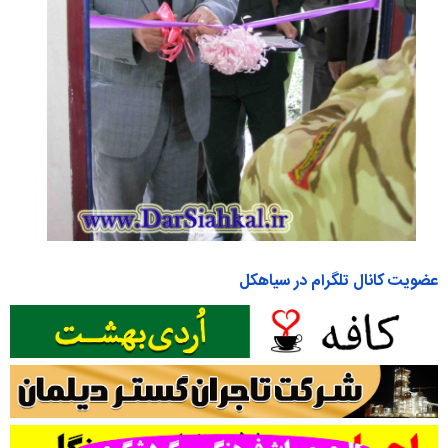
عضویت کانال تلگرام در سیاهکل