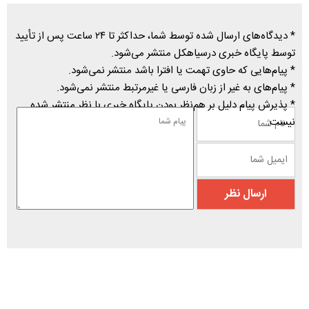
* دیدگاه‌های ارسال شده توسط شما، حداکثر تا ۲۴ ساعت پس از تأیید
توسط پایگاه خبری درسیاهکل منتشر می‌شود.
* پیام‌هایی که حاوی تهمت یا افترا باشد منتشر نمی‌شود.
* پیام‌های به غیر از زبان فارسی یا غیرمرتبط منتشر نمی‌شود.
* پذیرش پیام دلیل بر هم‌نظر بودن پایگاه خبری با نظر منتشر شده
نیست.