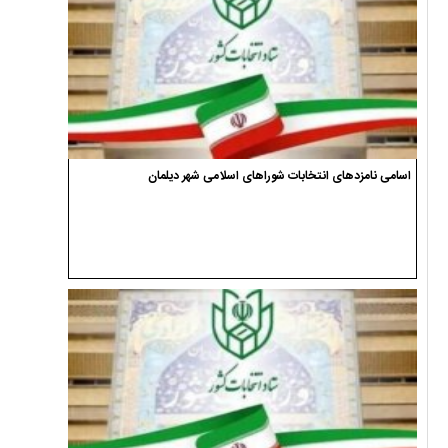
اسامی نامزدهای انتخابات شوراهای اسلامی شهر دیلمان