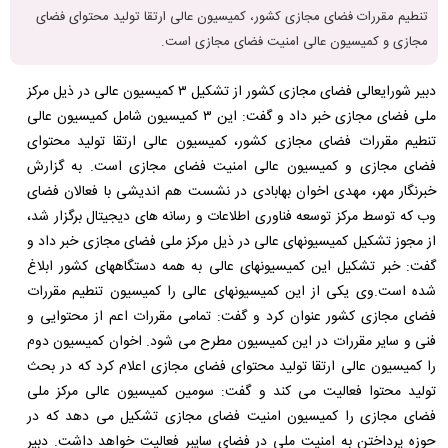
تنطیم مقررات فضای مجازی کشور، کمیسیون عالی ارتقا تولید محتوای فضای
مجازی و کمیسیون عالی امنیت فضای مجازی است.
دبیر شورایعالی فضای مجازی کشور از تشکیل ۳ کمیسیون عالی در ذیل مرکز
ملی فضای مجازی خبر داد و گفت: این ۳ کمیسیون شامل کمیسیون عالی
تنطیم مقررات فضای مجازی کشور، کمیسیون عالی ارتقا تولید محتوای
فضای مجازی و کمیسیون عالی امنیت فضای مجازی است. به گزارش
خبرنگار مهر، مهدی اخوان بهابادی در نشست هم اندیشی با فعالان فضای
وب که توسط مرکز توسعه فناوری اطلاعات و رسانه های دیجیتال برگزار شد،
از مجوز تشکیل کمیسیونهای عالی در ذیل مرکز ملی فضای مجازی خبر داد و
گفت: خبر تشکیل این کمیسیونهای عالی به همه دستگاههای کشور ابلاغ
شده است.وی یکی از این کمیسیونهای عالی را کمیسیون تنطیم مقررات
فضای مجازی کشور عنوان کرد و گفت: تمامی مقررات اعم از محتوایی و
فنی و سایر مقررات در این کمیسیون مطرح می شود. اخوان کمیسیون دوم
را کمیسیون عالی ارتقا تولید محتوای فضای مجازی اعلام کرد که در بحث
تولید محتوا فعالیت می کند و گفت: سومین کمیسیون عالی مرکز ملی
فضای مجازی را کمیسیون امنیت فضای مجازی تشکیل می دهد که در
حوزه پرداختن به امنیت ملی در فضای سایبر فعالیت خواهد داشت. دبیر