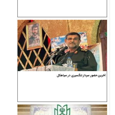
آخرین حضور سردار تنگسیری در سیاهکل