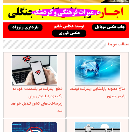
مطالب مرتبط
ابلاغ مصوبه بازگشایی اینترنت توسط
قطع اینترنت در بلندمدت خود به
رئیس‌جمهور
یک تهدید امنیتی برای
زیرساخت‌های کشور تبدیل خواهد
شد