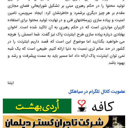
تولید محتوا را در حکم رهبری مبنی بر تشکیل شورایعالی فضای مجازی
مقدم بر هر چیز دیگری برشمرد و خاطرنشان کرد: ایجاد سرویس، تامین
امنیت و پیاده سازی زیرساختهای فنی و در نهایت تولید محتوا برای استفاده
کاربران مواردی است که در حکم رهبری به آن تاکید شده است. اخوان
بهابادی درباره پیاده سازی طرح اینترنت پاک نیز گفت: شما اسمش را هرچه
می خواهید بگذارید اما موضوع این است که قصد داریم اینترنت را در
کشور در حد سالم تری نسبت به دنیا ارائه کنیم. طبیعی است که یک شبه
نمی توان اینترنت پاک ارائه داد اما مسیر باید به سمت پیشرفت و رشد و
بهبود باشد.
ایتنا
عضویت کانال تلگرام در سیاهکل