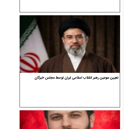
تعیین سومین رهبر انقلاب اسلامی ایران توسط مجلس خبرگان