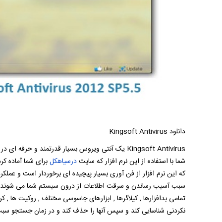
دانلود Kingsoft Antivirus
Kingsoft Antivirus یک آنتی ویروس بسیار قدرتمند و
شما با استفاده از این نرم افزار که سایت
درسیاهکل
برای شما آماده کر
که این نرم افزار از فن آوری بسیار پیچیده ای برخوردار است و عملک
سبب آسیب رساندن و سرقت اطلاعات از درون سیستم شما می شوند را شن
تمامی بدافزارها , کیلاگرها , ابزارهای جاسوسی مختلف , روکیت ها , ک
نکردنی شناسایی کند و سپس آنها را حذف کند و در زمان جستجو س