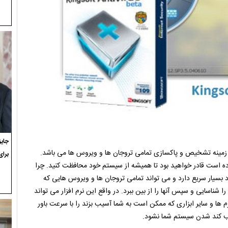
 حرفه ای در زمینه تشخیص و پاکسازی تمامی تروجان ها و ویروس ها می باشد.
برای
ده است قادر خواهید بود تا همیشه از سیستم خود محافظت کنید. چرا
رد بسیار سریع دارد و می تواند تمامی تروجان ها و ویروس هایی که
اسایی و سپس آنها را از بین ببرد. در واقع این نرم افزار می تواند
رم ها و سایر ابزاری که ممکن است به شما آسیب بزند را با سرعت باور
بب کند شدن سیستم شما نشود.