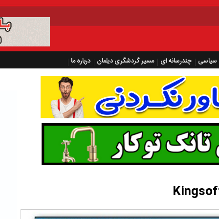
سیاسی
چندرسانه ای
مسیر گردشگری دیلمان
درباره ما