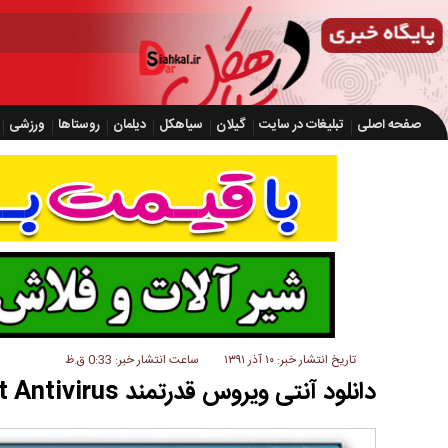
صفحه اصلی
تبلیغات در سایت
گیلان
سیاهکل
دیلمان
روستاها
ورزشی
تاریخ انتشار خبر: ۱۰ آذر ۱۳۹۱
ساعت انتشار خبر: 0:33 ق.ظ
دانلود آنتی ویروس قدرتمند Kingsoft Antivirus