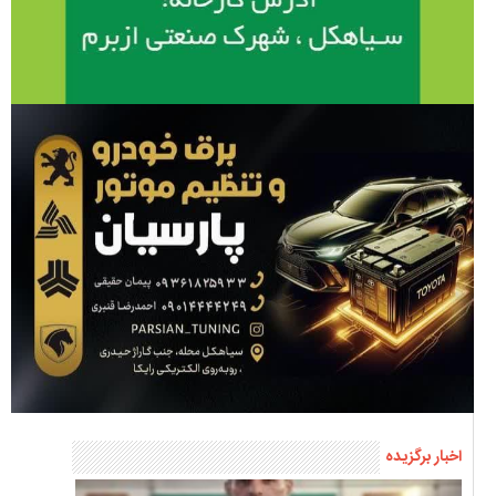
اخبار برگزیده