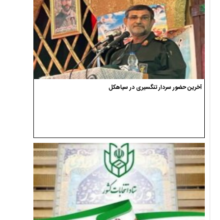
آخرین حضور سردار تنگسیری در سیاهکل