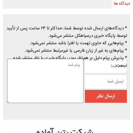
دیدگاه ها
* دیدگاه‌های ارسال شده توسط شما، حداکثر تا ۲۴ ساعت پس از تأیید
توسط پایگاه خبری درسیاهکل منتشر می‌شود.
* پیام‌هایی که حاوی تهمت یا افترا باشد منتشر نمی‌شود.
* پیام‌های به غیر از زبان فارسی یا غیرمرتبط منتشر نمی‌شود.
* پذیرش پیام دلیل بر هم‌نظر بودن پایگاه خبری با نظر منتشر شده
نیست.