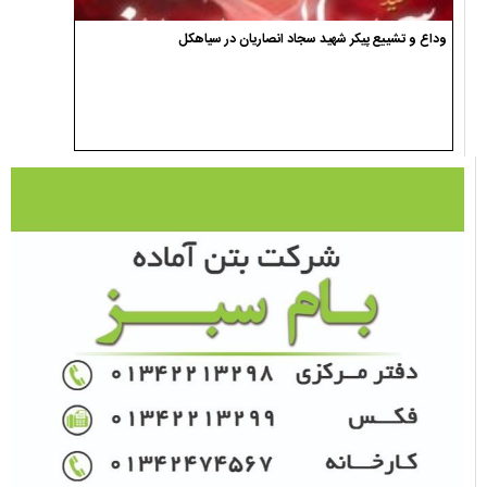
وداع و تشییع پیکر شهید سجاد انصاریان در سیاهکل