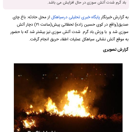
باد گرم شدت آتش سوزی در حال افزایش می باشد.
به گزارش خبرنگار
پایگاه خبری تحلیلی
درسیاهکل
از محل حادثه: باغ چای
صدیق(واقع در کوی حسین زاده) لحظاتی پیش(ساعت ۲۱) دچار آتش
سوزی شد و با وزش باد گرم شدت آتش سوزی نیز بیشتر شد که با حضور
به موقع آتش نشانی سیاهکل عملیات اطفاء حریق انجام گرفت.
گزارش تصویری