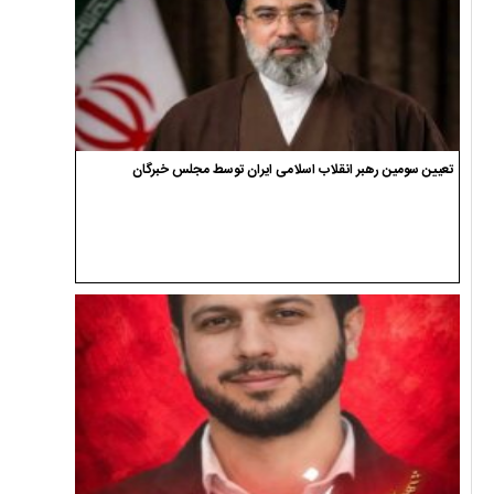
تعیین سومین رهبر انقلاب اسلامی ایران توسط مجلس خبرگان