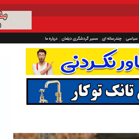
سیاسی
چندرسانه ای
مسیر گردشگری دیلمان
درباره ما