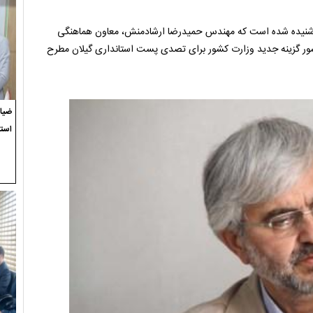
گاه ، شنیده شده است که مهندس حمیدرضا ارشادمنش، معاون هماهنگی
کشور گزینه جدید وزارت کشور برای تصدی پست استانداری گیلان مطرح
ضیاء
استع