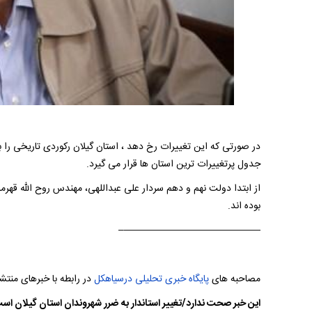
جدول پرتغییرات ترین استان ها قرار می گیرد.
از ابتدا دولت نهم و دهم سردار علی عبداللهی، مهندس روح الله قهرما
بوده اند.
——————————————–
مصاحبه های
پایگاه خبری تحلیلی
درسیاهکل
در رابطه با خبرهای منتشر
این خبر صحت ندارد/تغییر استاندار به ضرر شهروندان استان گیلان اس