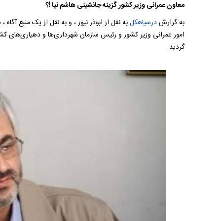
معاون عمرانی وزیر کشور گزینه جانشینی هاشم نیا !؟
به گزارش
درسیاهکل
به نقل از ابوذر نیوز ، و به نقل از یک منبع آ
امور عمرانی وزیر کشور و رئیس سازمان شهرداری‌ها و دهیاری‌های 
گردید.