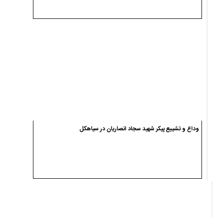
وداع و تشییع پیکر شهید سجاد انصاریان در سیاهکل