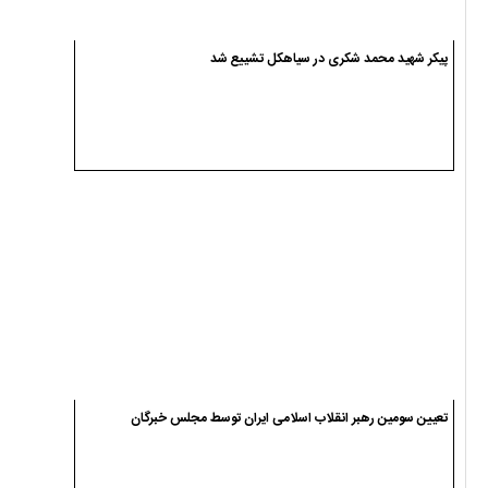
پیکر شهید محمد شکری در سیاهکل تشییع شد
تعیین سومین رهبر انقلاب اسلامی ایران توسط مجلس خبرگان