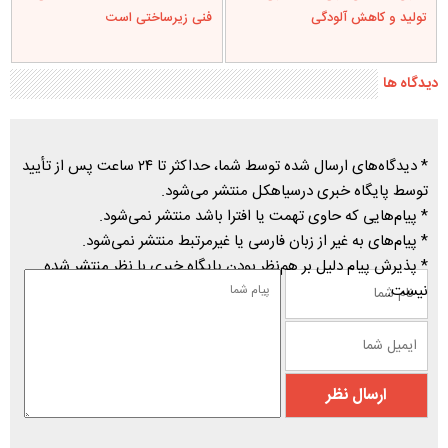
تولید و کاهش آلودگی
فنی زیرساختی است
دیدگاه ها
* دیدگاه‌های ارسال شده توسط شما، حداکثر تا ۲۴ ساعت پس از تأیید
توسط پایگاه خبری درسیاهکل منتشر می‌شود.
* پیام‌هایی که حاوی تهمت یا افترا باشد منتشر نمی‌شود.
* پیام‌های به غیر از زبان فارسی یا غیرمرتبط منتشر نمی‌شود.
* پذیرش پیام دلیل بر هم‌نظر بودن پایگاه خبری با نظر منتشر شده
نیست.