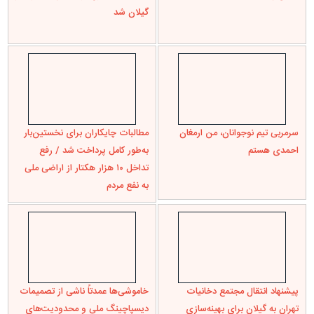
گیلان شد
سرمربی تیم نوجوانان، من ارمغان
مطالبات چایکاران برای نخستین‌بار
احمدی هستم
به‌طور کامل پرداخت شد / رفع
تداخل ۱۰ هزار هکتار از اراضی ملی
به نفع مردم
پیشنهاد انتقال مجتمع دخانیات
خاموشی‌ها عمدتاً ناشی از تصمیمات
تهران به گیلان برای بهینه‌سازی
دیسپاچینگ ملی و محدودیت‌های