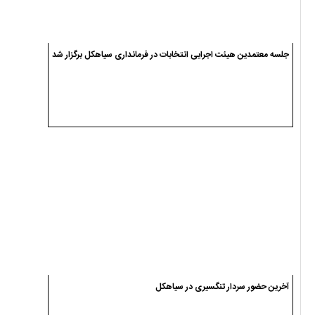
جلسه معتمدین هیئت اجرایی انتخابات در فرمانداری سیاهکل برگزار شد
آخرین حضور سردار تنگسیری در سیاهکل