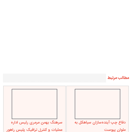
مطالب مرتبط
دفاع چپ آینده‌سازان سیاهکل به
سرهنگ بهمن مرمری رئیس اداره
ملوان پیوست
عملیات و کنترل ترافیک پلیس راهور