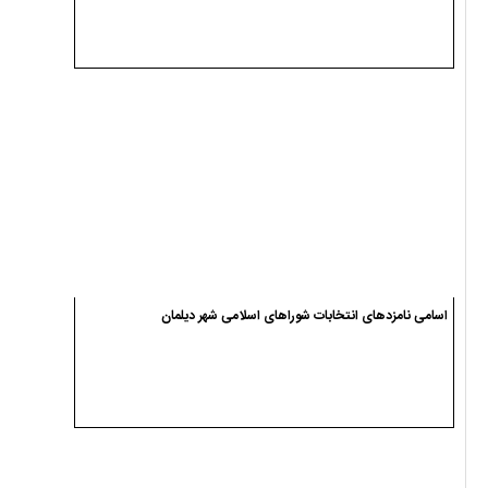
اسامی نامزدهای انتخابات شوراهای اسلامی شهر دیلمان