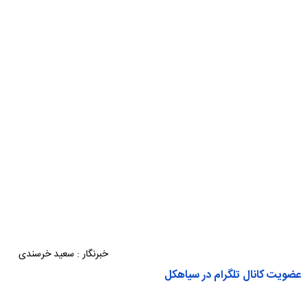
خبرنگار : سعید خرسندی
عضویت کانال تلگرام در سیاهکل