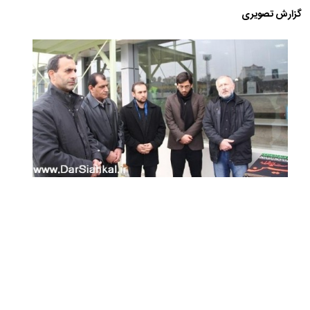
گزارش تصویری