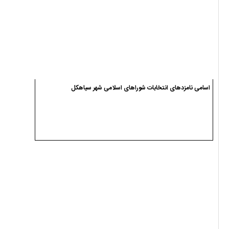
اسامی نامزدهای انتخابات شوراهای اسلامی شهر سیاهکل