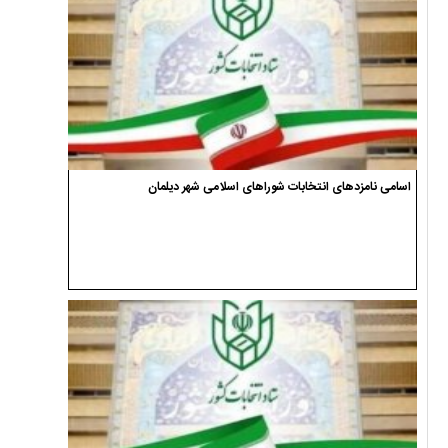
اسامی نامزدهای انتخابات شوراهای اسلامی شهر دیلمان