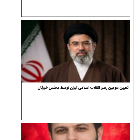
تعیین سومین رهبر انقلاب اسلامی ایران توسط مجلس خبرگان