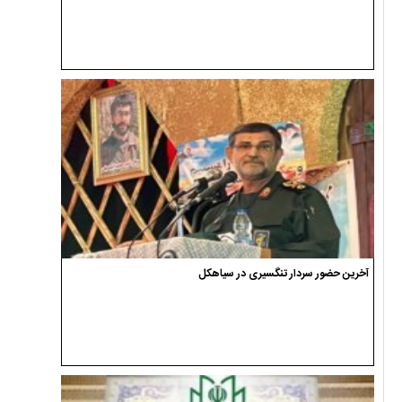
آخرین حضور سردار تنگسیری در سیاهکل