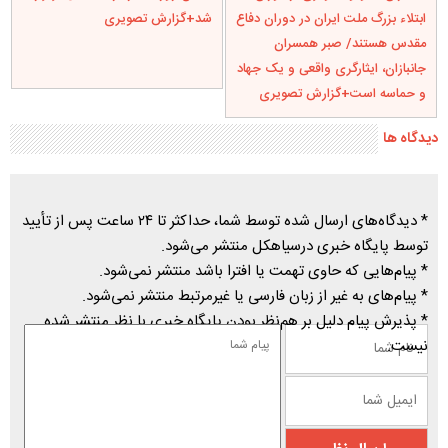
ابتلاء بزرگ ملت ایران در دوران دفاع
شد+گزارش تصویری
مقدس هستند/ صبر همسران
جانبازان، ایثارگری واقعی و یک جهاد
و حماسه است+گزارش تصویری
دیدگاه ها
* دیدگاه‌های ارسال شده توسط شما، حداکثر تا ۲۴ ساعت پس از تأیید
توسط پایگاه خبری درسیاهکل منتشر می‌شود.
* پیام‌هایی که حاوی تهمت یا افترا باشد منتشر نمی‌شود.
* پیام‌های به غیر از زبان فارسی یا غیرمرتبط منتشر نمی‌شود.
* پذیرش پیام دلیل بر هم‌نظر بودن پایگاه خبری با نظر منتشر شده
نیست.