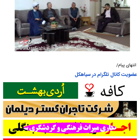
انتهای پیام/
عضویت کانال تلگرام در سیاهکل