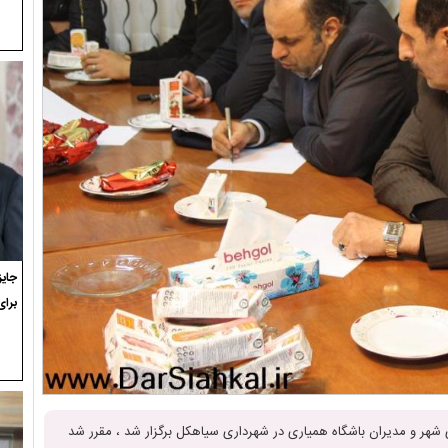
برای
شهر و مدیران باشگاه همیاری در شهرداری سیاهکل برگزار شد ، مقرر شد