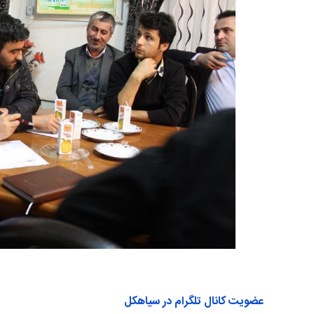
عضویت کانال تلگرام در سیاهکل