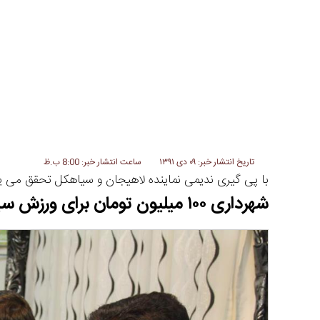
تاریخ انتشار خبر: ۰۹ دی ۱۳۹۱
ساعت انتشار خبر: 8:00 ب.ظ
با پی گیری ندیمی نماینده لاهیجان و سیاهکل تحقق می یا
شهرداری ۱۰۰ میلیون تومان برای ورزش سیاهکل در نظر می گیرد