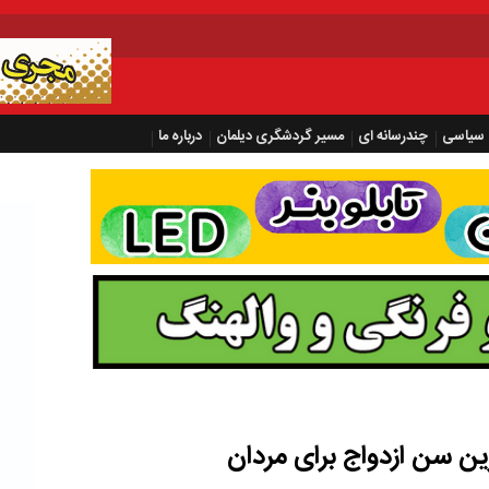
سیاسی
چندرسانه ای
مسیر گردشگری دیلمان
درباره ما
ن سن ازدواج برای مردان