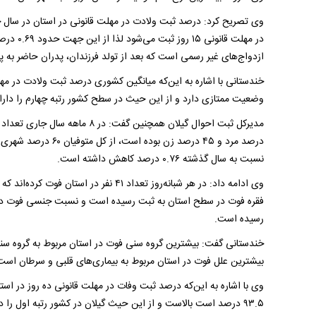
در مهلت 
ازدواج‌های غیر رسمی است که بعد از تولد فرزندان، پدران حاضر به 
وضعیت ممتازی دارد و از این حیث در سطح کشور رتبه چهارم را دار
نسبت به سال گذشته ۰.۷۶ درصد کاهش داشته است.
رسیده است.
بیشترین علل فوت در استان مربوط به بیماری‌های قلبی و سرطان است
۹۳.۵ درصد است بالاست و از این حیث گیلان در کشور رتبه اول را داراست.