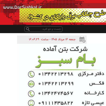
جمعه ۱۶ مرداد ۱۴۰۵ - ساعت
۱۶:۰۶:۲۹