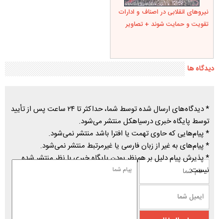
نیروهای انقلابی در اصناف و ادارات
تقویت و حمایت شوند + تصاویر
دیدگاه ها
* دیدگاه‌های ارسال شده توسط شما، حداکثر تا ۲۴ ساعت پس از تأیید
توسط پایگاه خبری درسیاهکل منتشر می‌شود.
* پیام‌هایی که حاوی تهمت یا افترا باشد منتشر نمی‌شود.
* پیام‌های به غیر از زبان فارسی یا غیرمرتبط منتشر نمی‌شود.
* پذیرش پیام دلیل بر هم‌نظر بودن پایگاه خبری با نظر منتشر شده
نیست.