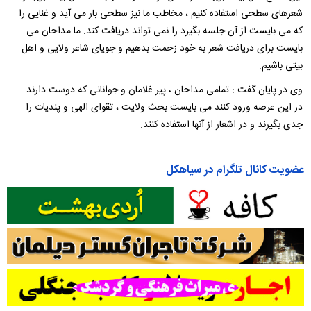
شعرهای سطحی استفاده کنیم ، مخاطب ما نیز سطحی بار می آید و غنایی را
که می بایست از آن جلسه بگیرد را نمی تواند دریافت کند. ما مداحان می
بایست برای دریافت شعر به خود زحمت بدهیم و جویای شاعر ولایی و اهل
بیتی باشیم.
وی در پایان گفت : تمامی مداحان ، پیر غلامان و جوانانی که دوست دارند
در این عرصه ورود کنند می بایست بحث ولایت ، تقوای الهی و پندیات را
جدی بگیرند و در اشعار از آنها استفاده کنند.
عضویت کانال تلگرام در سیاهکل