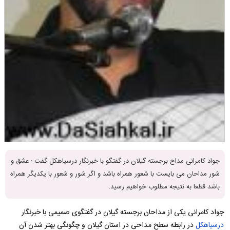
جواد کامرانی مداح برجسته گیلان در گفتگو با خبرنگار درسیاهکل گفت : عشق و
شور مداحان می بایست با شعور همراه باشد و اگر شور و شعور با یکدیگر همراه
باشد قطعا به نتیجه مطلوب خواهیم رسید.
جواد کامرانی یکی از مداحان برجسته گیلان در گفتگوی صمیمی با خبرنگار
درسیاهکل
در رابطه سطح مداحی در استان گیلان و چگونگی بهتر شدن آن