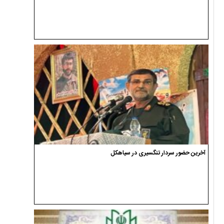
آخرین حضور سردار تنگسیری در سیاهکل