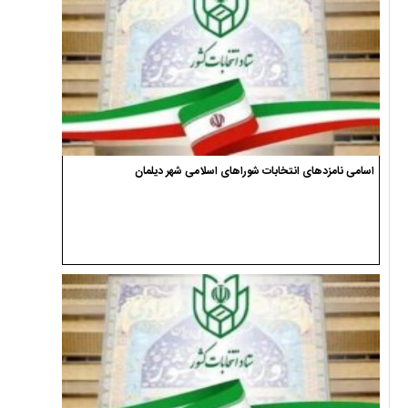
اسامی نامزدهای انتخابات شوراهای اسلامی شهر دیلمان