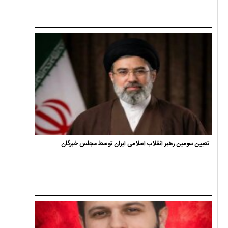
تعیین سومین رهبر انقلاب اسلامی ایران توسط مجلس خبرگان