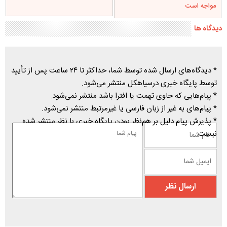
مواجه است
دیدگاه ها
* دیدگاه‌های ارسال شده توسط شما، حداکثر تا ۲۴ ساعت پس از تأیید
توسط پایگاه خبری درسیاهکل منتشر می‌شود.
* پیام‌هایی که حاوی تهمت یا افترا باشد منتشر نمی‌شود.
* پیام‌های به غیر از زبان فارسی یا غیرمرتبط منتشر نمی‌شود.
* پذیرش پیام دلیل بر هم‌نظر بودن پایگاه خبری با نظر منتشر شده
نیست.