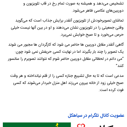
تشخیص می‌دهد و همیشه به صورت تمام رخ در قاب تلویزیون و
دوربین‌های عکاسی ظاهر می‌شود.
تماشای تصویرخودش از تلویزیون آنقدر برایش جذاب است که می‌گوید
وقتی جمعیتی را در تلویزیون نشان می‌دهند و او در بین آنها نیست خیلی
حرص می‌خورد و تا صبح خوابش نمی‌برد.
گاهی آنقدر مقابل دوربین ها حاضر می شود که کارگردان ها مجبور می شوند
یک تصویر را چند بار بگیرند اما در نهایت کسی حریفش نمی شود چون:
“می دانم در لحظاتی مقابل دوربین حاضر شوم که نتوانند تصویرم را سانسور
کنند”
مدعی است که تا به حال تشییع جنازه کسی را از قلم نیانداخته و هر وقت
صبح خیلی زود از خانه بیرون می‌زند اهل منزل خبردار می‌شوند که کسی
فوت کرده است.
عضویت کانال تلگرام در سیاهکل