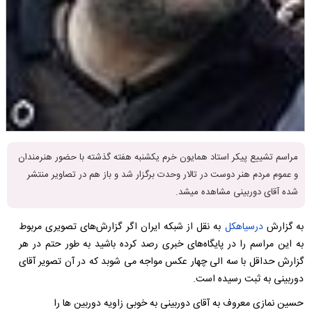
مراسم تشییع پیکر استاد همایون خرم یکشنبه هفته گذشته با حضور هنرمندان
و عموم مردم هنر دوست در تالار وحدت برگزار شد و باز هم در تصاویر منتشر
شده آقای دوربینی مشاهده میشد.
به گزارش
درسیاهکل
به نقل از شبکه ایران اگر گزارش‌های تصویری مربوط
به این مراسم را در پایگاه‌های خبری رصد کرده باشید به طور حتم در هر
گزارش حداقل با سه الی چهار عکس مواجه می شوبد که در آن تصویر آقای
دوربینی به ثبت رسیده است.
حسین نمازی معروف به آقای دوربینی به خوبی زاویه دوربین ها را