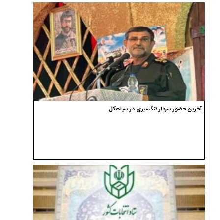
آخرین حضور سردار تنگسیری در سیاهکل