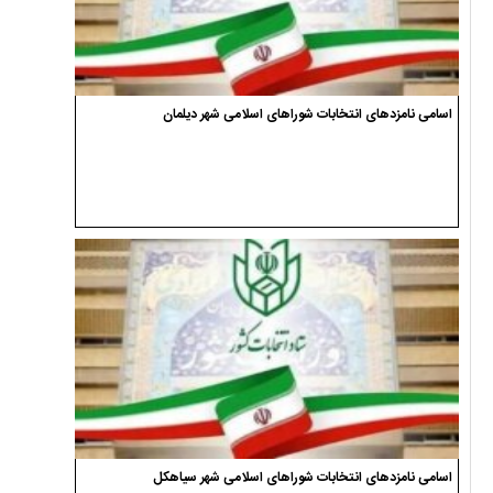
اسامی نامزدهای انتخابات شوراهای اسلامی شهر دیلمان
اسامی نامزدهای انتخابات شوراهای اسلامی شهر سیاهکل