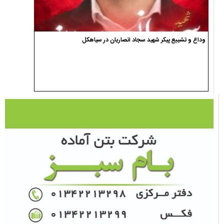
وداع و تشییع پیکر شهید سجاد انصاریان در سیاهکل