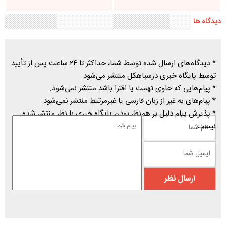
دیدگاه ها
* دیدگاه‌های ارسال شده توسط شما، حداکثر تا ۲۴ ساعت پس از تأیید
توسط پایگاه خبری درسیاهکل منتشر می‌شود.
* پیام‌هایی که حاوی تهمت یا افترا باشد منتشر نمی‌شود.
* پیام‌های به غیر از زبان فارسی یا غیرمرتبط منتشر نمی‌شود.
* پذیرش پیام دلیل بر هم‌نظر بودن پایگاه خبری با نظر منتشر شده
نیست.