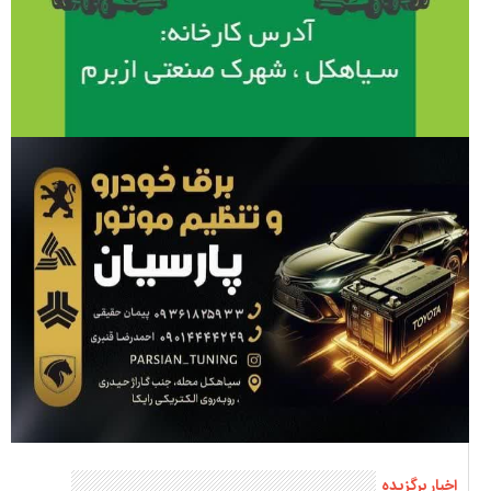
اخبار برگزیده