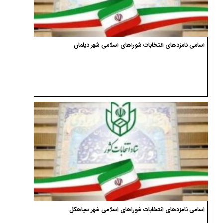
اسامی نامزدهای انتخابات شوراهای اسلامی شهر دیلمان
اسامی نامزدهای انتخابات شوراهای اسلامی شهر سیاهکل