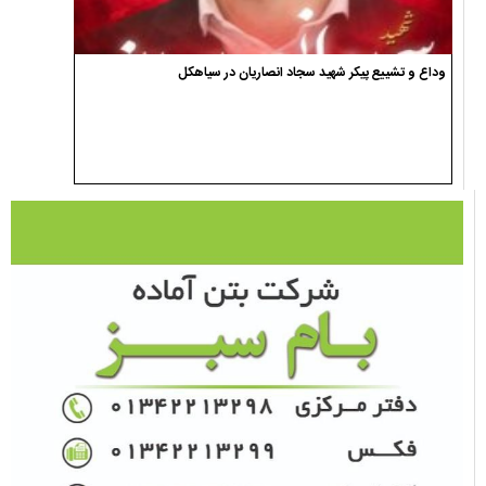
وداع و تشییع پیکر شهید سجاد انصاریان در سیاهکل