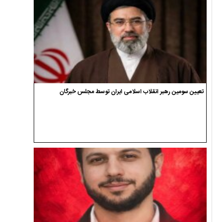
تعیین سومین رهبر انقلاب اسلامی ایران توسط مجلس خبرگان