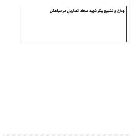
وداع و تشییع پیکر شهید سجاد انصاریان در سیاهکل