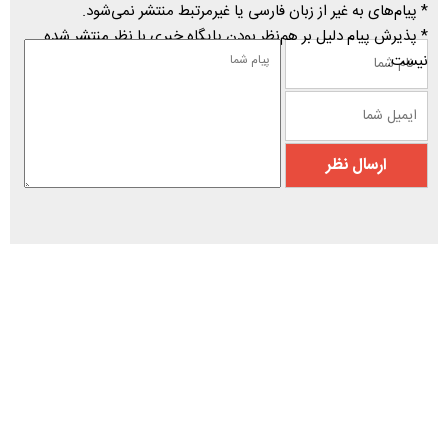
* پیام‌های به غیر از زبان فارسی یا غیرمرتبط منتشر نمی‌شود.
* پذیرش پیام دلیل بر هم‌نظر بودن پایگاه خبری با نظر منتشر شده
نیست.