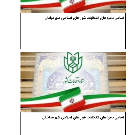
اسامی نامزدهای انتخابات شوراهای اسلامی شهر دیلمان
اسامی نامزدهای انتخابات شوراهای اسلامی شهر سیاهکل