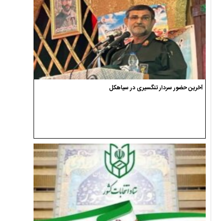
آخرین حضور سردار تنگسیری در سیاهکل