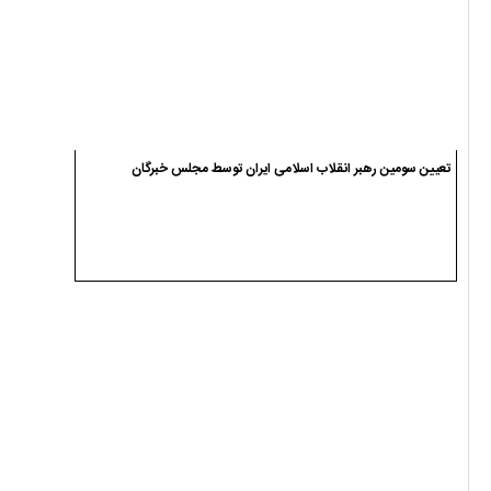
تعیین سومین رهبر انقلاب اسلامی ایران توسط مجلس خبرگان