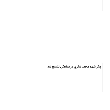
پیکر شهید محمد شکری در سیاهکل تشییع شد