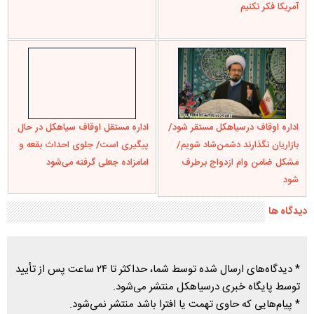
آمریکا فکر نکنیم
اداره اوقاف درسیاهکل مستقر شود/
اداره مستقل اوقاف سیاهکل در حال
بازاریان نگذارند دشمن‌شاد شویم/
پیگیری است/ جلوی احداث بقعه و
مشکل ضامن وام ازدواج برطرف
امامزاده جعلی گرفته می‌شود
شود
دیدگاه ها
* دیدگاه‌های ارسال شده توسط شما، حداکثر تا ۲۴ ساعت پس از تأیید
توسط پایگاه خبری درسیاهکل منتشر می‌شود.
* پیام‌هایی که حاوی تهمت یا افترا باشد منتشر نمی‌شود.