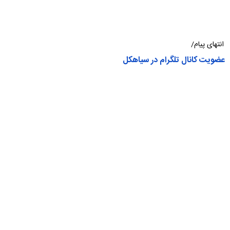
انتهای پیام/
عضویت کانال تلگرام در سیاهکل