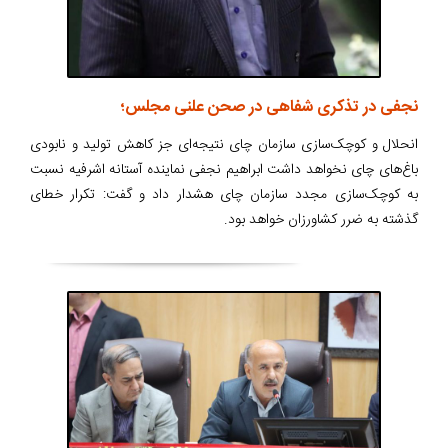
نجفی در تذکری شفاهی در صحن علنی مجلس؛
انحلال و کوچک‌سازی سازمان چای نتیجه‌ای جز کاهش تولید و نابودی
باغ‌های چای نخواهد داشت ابراهیم نجفی نماینده آستانه اشرفیه نسبت
به کوچک‌سازی مجدد سازمان چای هشدار داد و گفت: تکرار خطای
گذشته به ضرر کشاورزان خواهد بود.