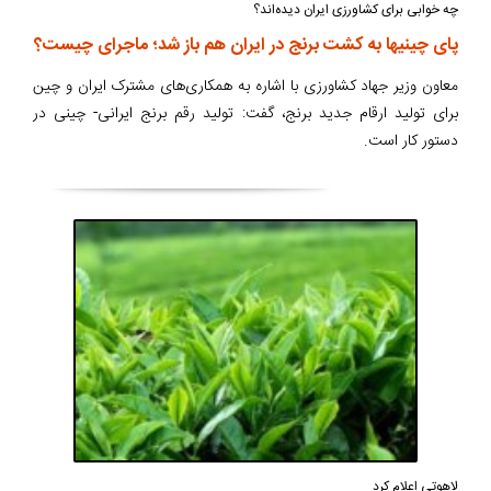
چه خوابی برای کشاورزی ایران دیده‌اند؟
پای چینی‎ها به کشت برنج در ایران هم باز شد؛ ماجرای چیست؟
معاون وزیر جهاد کشاورزی با اشاره به همکاری‌های مشترک ایران و چین
برای تولید ارقام جدید برنج، گفت: تولید رقم برنج ایرانی- چینی در
دستور کار است.
لاهوتی اعلام کرد