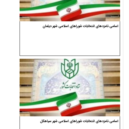
اسامی نامزدهای انتخابات شوراهای اسلامی شهر دیلمان
اسامی نامزدهای انتخابات شوراهای اسلامی شهر سیاهکل