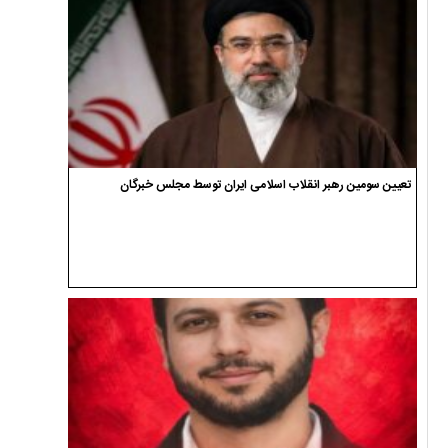
تعیین سومین رهبر انقلاب اسلامی ایران توسط مجلس خبرگان