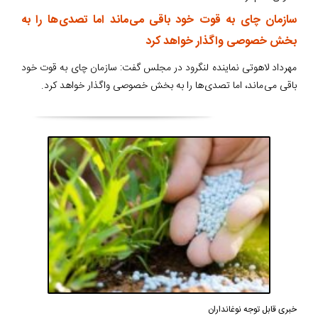
سازمان چای به قوت خود باقی می ماند اما تصدی ها را به
بخش خصوصی واگذار خواهد کرد
مهرداد لاهوتی نماینده لنگرود در مجلس گفت: سازمان چای به قوت خود
باقی می ماند، اما تصدی ها را به بخش خصوصی واگذار خواهد کرد.
خبری قابل توجه نوغانداران