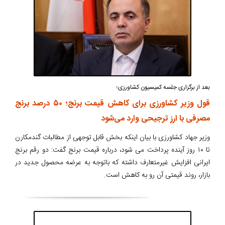
بعد از برگزاری جلسه کمیسیون کشاورزی؛
قول وزیر کشاورزی برای کاهش قیمت برنج؛ ۵۰ درصد برنج
مصرفی با ارز ترجیحی وارد می‌شود
وزیر جهاد کشاورزی با بیان اینکه بخش قابل توجهی از مطالبات گندمکارن
تا ۱۰ روز آینده پرداخت می شود، درباره قیمت برنج گفت: دو رقم برنج
ایرانی افزایش غیرمتعارف داشته که باتوجه به عرضه محصول جدید در
بازار، روند قیمتی آن رو به کاهش است.