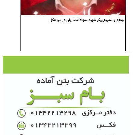
وداع و تشییع پیکر شهید سجاد انصاریان در سیاهکل