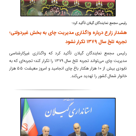
رئیس مجمع نمایندگان گیلان تأکید کرد؛
هشدار زارع درباره واگذاری مدیریت چای به بخش غیردولتی؛
تجربه تلخ سال ۱۳۷۹ تکرار نشود
رئیس مجمع نمایندگان گیلان تأکید کرد که واگذاری غیرکارشناسی
مدیریت چای می‌تواند تجربه تلخ سال ۱۳۷۹ را تکرار کند؛ تجربه‌ای که به
نابودی بیش از ۱۰ هزار هکتار باغ چای انجامید و امروز معیشت ۵۵ هزار
خانوار شمال کشور را تهدید می‌کند.