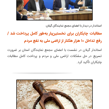
استاندار در دیدار با اعضای مجمع نمایندگان گیلان:
مطالبات چایکاران برای نخستین‌بار به‌طور کامل پرداخت شد /
رفع تداخل ۱۰ هزار هکتار از اراضی ملی به نفع مردم
استاندار گیلان در نشست با اعضای مجمع نمایندگان استان بر ضرورت
تسریع در حل مشکلات اراضی ملی و مردم و پرداخت کامل مطالبات
چایکاران تأکید کرد.