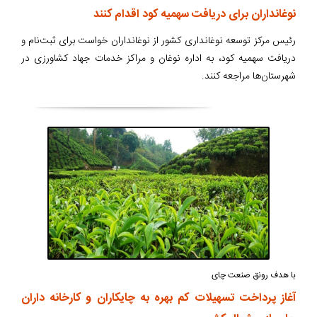
نوغانداران برای دریافت سهمیه کود اقدام کنند
رئیس مرکز توسعه نوغانداری کشور از نوغانداران خواست برای ثبت‌نام و
دریافت سهمیه کود، به اداره نوغان و مراکز خدمات جهاد کشاورزی در
شهرستان‌ها مراجعه کنند.
با هدف رونق صنعت چای
آغاز پرداخت تسهیلات کم بهره به چایکاران و کارخانه داران