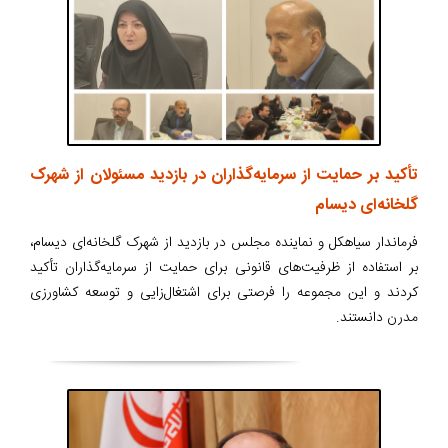
تأکید بر حمایت از سرمایه‌گذاران در بازدید مسئولان از شهرک
گلخانه‌ای دیسام
فرماندار سیاهکل و نماینده مجلس در بازدید از شهرک گلخانه‌ای دیسام،
بر استفاده از ظرفیت‌های قانونی برای حمایت از سرمایه‌گذاران تأکید
کردند و این مجموعه را فرصتی برای اشتغال‌زایی و توسعه کشاورزی
مدرن دانستند.