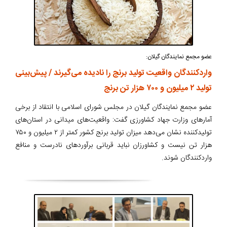
عضو مجمع نمایندگان گیلان:
واردکنندگان واقعیت تولید برنج را نادیده می‌گیرند / پیش‌بینی
تولید ۲ میلیون و ۷۰۰ هزار تن برنج
عضو مجمع نمایندگان گیلان در مجلس شورای اسلامی با انتقاد از برخی
آمارهای وزارت جهاد کشاورزی گفت: واقعیت‌های میدانی در استان‌های
تولیدکننده نشان می‌دهد میزان تولید برنج کشور کمتر از ۲ میلیون و ۷۵۰
هزار تن نیست و کشاورزان نباید قربانی برآوردهای نادرست و منافع
واردکنندگان شوند.