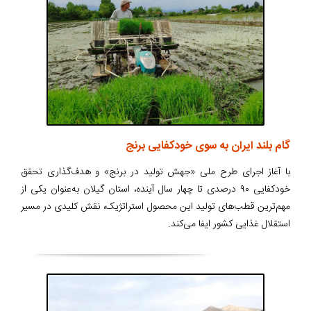
گام بلند ایران به سوی خودکفایی برنج
با آغاز اجرای طرح ملی «جهش تولید در برنج» و هدف‌گذاری تحقق
خودکفایی ۹۰ درصدی تا چهار سال آینده، استان گیلان به‌عنوان یکی از
مهم‌ترین قطب‌های تولید این محصول استراتژیک، نقش کلیدی در مسیر
استقلال غذایی کشور ایفا می‌کند.