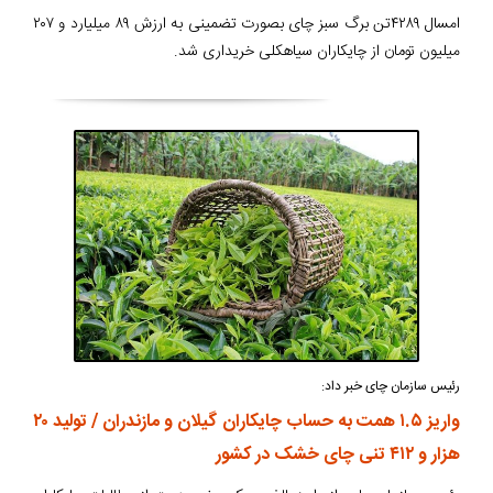
امسال ۴۲۸۹تن برگ سبز چای بصورت تضمینی به ارزش ۸۹ میلیارد و ۲۰۷
میلیون تومان از چایکاران سیاهکلی خریداری شد.
رئیس سازمان چای خبر داد:
واریز ۱.۵ همت به حساب چایکاران گیلان و مازندران / تولید ۲۰
هزار و ۴۱۲ تنی چای خشک در کشور