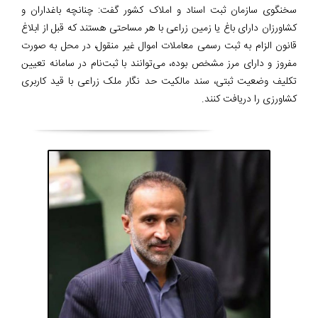
سخنگوی سازمان ثبت اسناد و املاک کشور گفت: چنانچه باغداران و
کشاورزان دارای باغ یا زمین زراعی با هر مساحتی هستند که قبل از ابلاغ
قانون الزام به ثبت رسمی معاملات اموال غیر منقول، در محل به صورت
مفروز و دارای مرز مشخص بوده، می‌توانند با ثبت‌نام در سامانه تعیین
تکلیف وضعیت ثبتی، سند مالکیت حد نگار ملک زراعی با قید کاربری
کشاورزی را دریافت کنند.