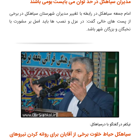
مدیران سیاهکل در حد توان می بایست بومی باشند
امام جمعه سیاهکل در رابطه با تغییر مدیران شهرستان سیاهکل در برخی
از پست های خالی گفت: در عزل و نصب ها باید اصل بر مشورت با
نخبگان و بزرگان شهر باشد.
نیکفر در گفتگو با درسیاهکل:
سیاهکل حیاط خلوت برخی از آقایان برای روانه کردن نیروهای