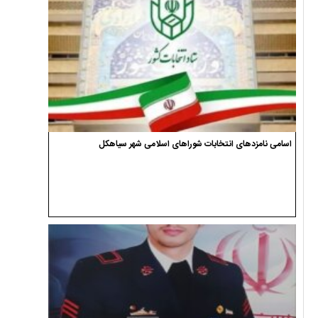
اسامی نامزدهای انتخابات شوراهای اسلامی شهر سیاهکل