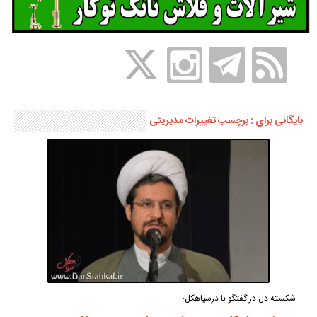
بایگانی برای : برچسب تغییرات مدیریتی
شکسته دل در گفتگو با درسیاهکل: