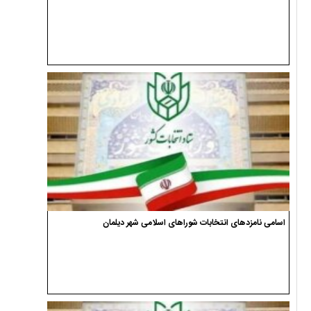
اسامی نامزدهای انتخابات شوراهای اسلامی شهر دیلمان