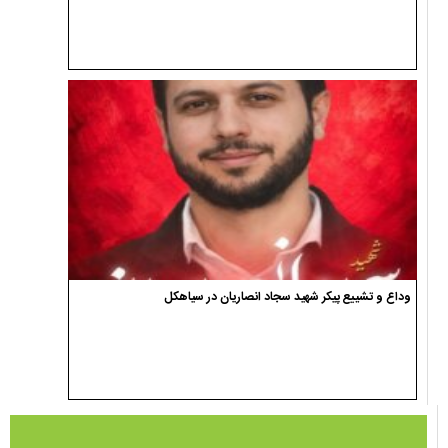
وداع و تشییع پیکر شهید سجاد انصاریان در سیاهکل