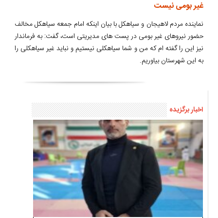
غیر بومی نیست
نماینده مردم لاهیجان و سیاهکل با بیان اینکه امام جمعه سیاهکل مخالف
حضور نیروهای غیر بومی در پست های مدیریتی است، گفت: به فرماندار
نیز این را گفته ام که من و شما سیاهکلی نیستیم و نباید غیر سیاهکلی را
به این شهرستان بیاوریم.
اخبار برگزیده