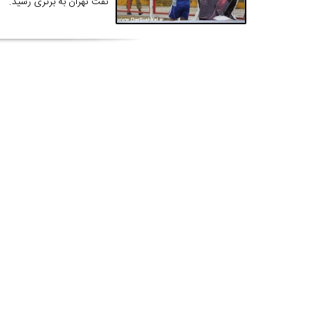
نفت تهران به برتری رسید.