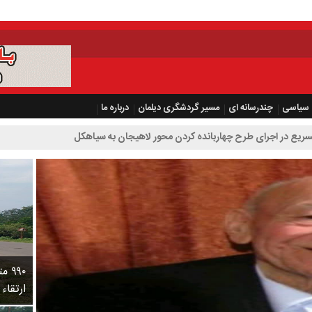
سیاسی
چندرسانه ای
مسیر گردشگری دیلمان
درباره ما
چهاربانده کردن محور لاهیجان به سیاهکل
۹۹۰
ارتقاء