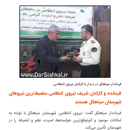
فرماندار سیاهکل در دیدار با کارکنان نیروی انتظامی:
فرمانده و کارکنان شریف نیروی انتظامی منضبط‌ترین نیروهای
شهرستان سیاهکل هستند
فرماندار سیاهکل گفت: نیروی انتظامی شهرستان سیاهکل با توجه به
امکانات موجود و کم‌توقع‌ترین خواسته‌ها، امنیت، نظم و انضباط را در
شهرستان تأمین می‌کند.