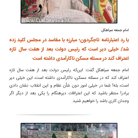
امام جمعه سیاهکل:
با رد اعتبارنامه تاجگردون؛ مبارزه با مفاسد در مجلس کلید زده
شد/ خیلی دیر است که رئیس دولت بعد از هفت سال تازه
اعتراف کند در مسئله مسکن ناکارآمدی داشته است
امام جمعه سیاهکل گفت: این‌که رئیس دولت بعد از هفت سال تازه
اعتراف کند که در مسئله مسکن، ناکارآمدی داشته است، این خیلی دیر
است، بله! شما در خیلی امور دون شأن نظام و این انقلاب نشان دادی
برادر! منتظر باشید که این اعترافات دیرهنگام را یکی بعد از دیگر اگر
وجدان کاری باشد را خواهیم شنید.