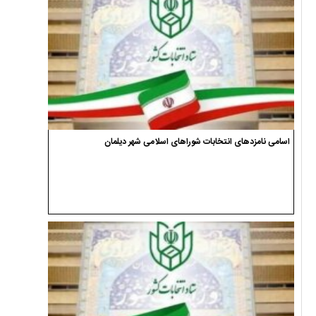
اسامی نامزدهای انتخابات شوراهای اسلامی شهر دیلمان