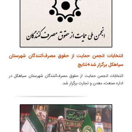
انتخابات انجمن حمایت از حقوق مصرف‌کنندگان شهرستان
سیاهکل برگزار شد+نتایج
انتخابات انجمن حمایت از حقوق مصرف‌کنندگان شهرستان سیاهکل در
اداره صنعت، معدن و تجارت برگزار شد.