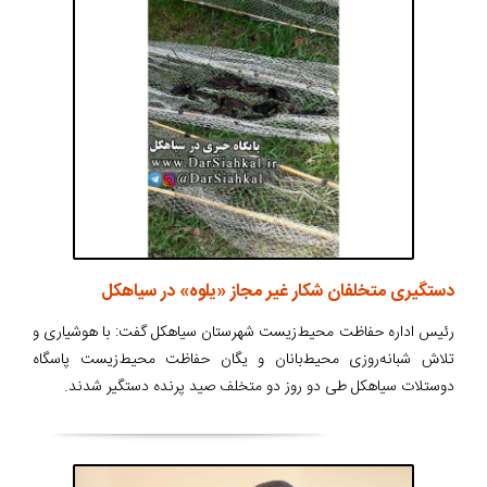
دستگیری متخلفان شکار غیر مجاز «یلوه» در سیاهکل
رئیس اداره حفاظت محیط‌زیست شهرستان سیاهکل گفت: با هوشیاری و
تلاش شبانه‌روزی محیط‌بانان و یگان حفاظت محیط‌زیست پاسگاه
دوستلات سیاهکل طی دو روز دو متخلف صید پرنده دستگیر شدند.