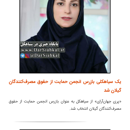
یک سیاهکلی بازرس انجمن حمایت از حقوق مصرف‌کنندگان
گیلان شد
«پری جهان‌آرای» از سیاهکل به عنوان بازرس انجمن حمایت از حقوق
مصرف‌کنندگان گیلان انتخاب شد.