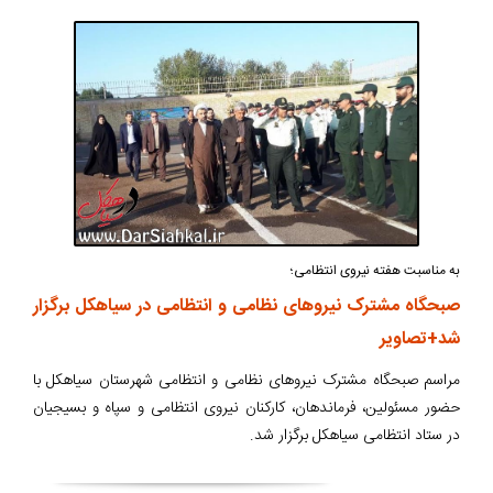
به مناسبت هفته نیروی انتظامی؛
صبحگاه مشترک نیروهای نظامی و انتظامی در سیاهکل برگزار
شد+تصاویر
مراسم صبحگاه مشترک نیروهای نظامی و انتظامی شهرستان سیاهکل با
حضور مسئولین، فرماندهان، کارکنان نیروی انتظامی و سپاه و بسیجیان
در ستاد انتظامی سیاهکل برگزار شد.