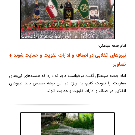
امام جمعه سیاهکل:
نیروهای انقلابی در اصناف و ادارات تقویت و حمایت شوند +
تصاویر
امام جمعه سیاهکل گفت: درخواست عاجزانه دارم که هسته‌های نیروهای
مقاومت را تقویت کنیم، به ویژه در این برهه حساس باید نیروهای
انقلابی در اصناف و ادارات تقویت و حمایت شوند.