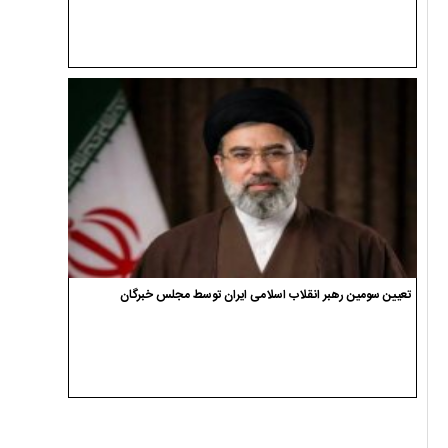
تعیین سومین رهبر انقلاب اسلامی ایران توسط مجلس خبرگان