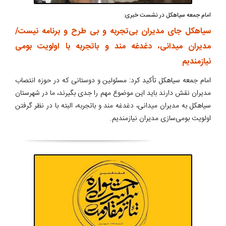
امام جمعه سیاهکل در نشست خبری:
سیاهکل جای مدیران بی‌تجربه و بی طرح و برنامه نیست/
مدیران میدانی، دغدغه مند و باتجربه با اولویت بومی
نیازمندیم
امام جمعه سیاهکل تأکید کرد: مسئولین و دوستانی که در حوزه انتصاب
مدیران نقش دارند باید این موضوع مهم را جدی بگیرند، ما در شهرستان
سیاهکل به مدیران میدانی، دغدغه مند و باتجربه، البته با در نظر گرفتن
اولویت بومی‌سازی مدیران نیازمندیم.