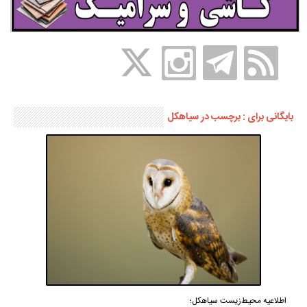
بایگانی برای : برچسب در سیاهکل
اطلاعیه محیط‌زیست سیاهکل؛