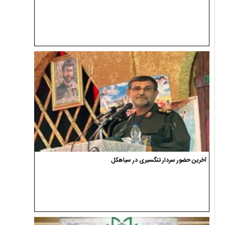
آخرین حضور سردار تنگسیری در سیاهکل