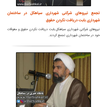
تجمع نیروهای شرکتی شهرداری سیاهکل در ساختمان
شهرداری بابت دریافت نکردن حقوق
نیروهای شرکتی شهرداری سیاهکل بابت دریافت نکردن حقوق و معوقات
خود در ساختمان شهرداری تجمع کردند.