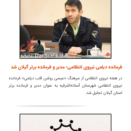
فرمانده دیلمی نیروی انتظامی؛ مدیر و فرمانده برتر گیلان شد
در هفته نیروی انتظامی از سرهنگ «عیسی روشن قلب دیلمی» فرمانده
نیروی انتظامی شهرستان آستانه‌اشرفیه به عنوان مدیر و فرمانده برتر
استان گیلان تجلیل شد.