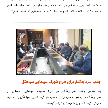
هاشم، رشت و... مستقیم می‌روند به دل لاهیجان! چرا لاهیجان باید این
همه امکانات داشته باشد آن وقت ما یک جاده مطمئن نداشته باشیم؟!
جذب سرمایه‌گذار برای طرح شهرک سینمایی سیاهکل
به منظور جذب سرمایه‌گذار در طرح شهرک سینمایی، جمعی از
سرمایه‌گذاران بخش خصوصی با حضور در فرمانداری سیاهکل با محمود
صوفی فرماندار این شهرستان دیدار کردند.