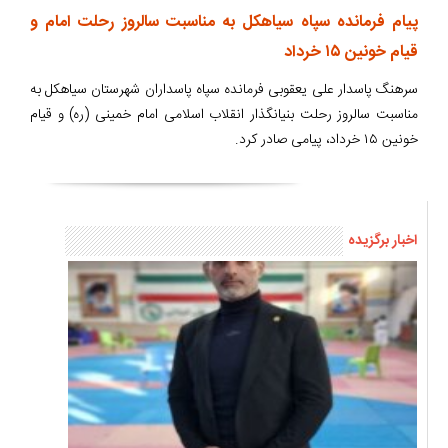
پیام فرمانده سپاه سیاهکل به مناسبت سالروز رحلت امام و
قیام خونین ۱۵ خرداد
سرهنگ پاسدار علی یعقوبی فرمانده سپاه پاسداران شهرستان سیاهکل به
مناسبت سالروز رحلت بنیانگذار انقلاب اسلامی امام خمینی (ره) و قیام
خونین ۱۵ خرداد، پیامی صادر کرد.
اخبار برگزیده