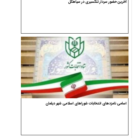
آخرین حضور سردار تنگسیری در سیاهکل
اسامی نامزدهای انتخابات شوراهای اسلامی شهر دیلمان