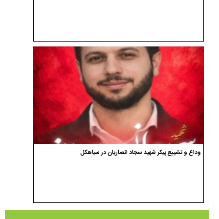
وداع و تشییع پیکر شهید سجاد انصاریان در سیاهکل