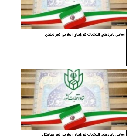
اسامی نامزدهای انتخابات شوراهای اسلامی شهر دیلمان
اسامی نامزدهای انتخابات شوراهای اسلامی شهر سیاهکل