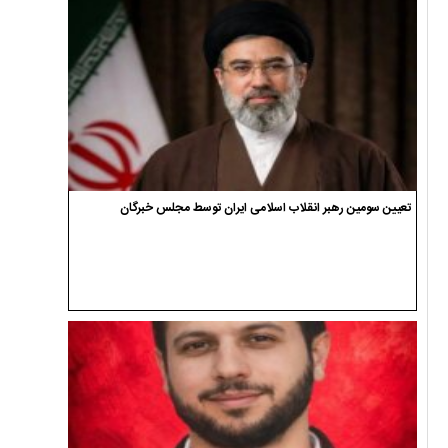
تعیین سومین رهبر انقلاب اسلامی ایران توسط مجلس خبرگان