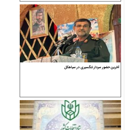
آخرین حضور سردار تنگسیری در سیاهکل