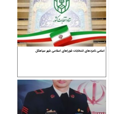
اسامی نامزدهای انتخابات شوراهای اسلامی شهر سیاهکل