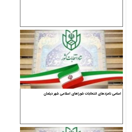
اسامی نامزدهای انتخابات شوراهای اسلامی شهر دیلمان