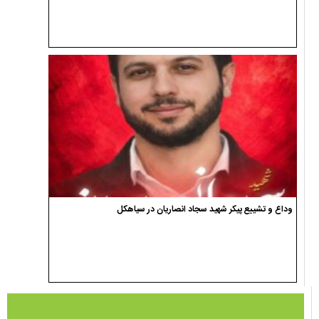
وداع و تشییع پیکر شهید سجاد انصاریان در سیاهکل