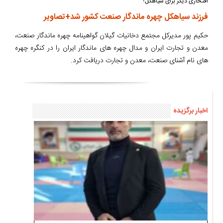
افتخاری دیگر برای سیاهکل؛
فرزند سیاهکل چهره ماندگار صنعت کشور شد+تصاویر
حکیم پور مدیرکل مجتمع دخانیات گیلان گواهینامه چهره ماندگار صنعت،
معدن و تجارت ایران و مدال چهره های ماندگار ایران را در کنگره چهره
های نام آشنای صنعت، معدن و تجارت دریافت کرد.
اخبار برگزیده