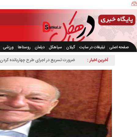
صفحه اصلی
تبلیغات در سایت
گیلان
سیاهکل
دیلمان
روستاها
ورزشی
آخرین اخبار :
ضرورت تسریع در اجرای طرح چهاربانده کردن 