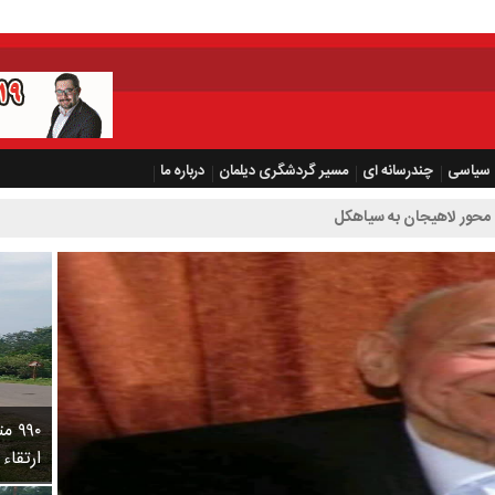
سیاسی
چندرسانه ای
مسیر گردشگری دیلمان
درباره ما
محور لاهیجان به سیاهکل
۹۹۰
ارتقاء