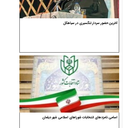
آخرین حضور سردار تنگسیری در سیاهکل
اسامی نامزدهای انتخابات شوراهای اسلامی شهر دیلمان