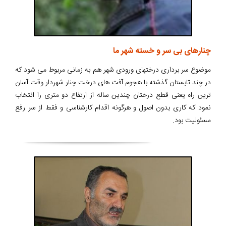
چنارهای بی سر و خسته شهر ما
موضوع سر برداری درختهای ورودی شهر هم به زمانی مربوط می شود که
در چند تابستان گذشته با هجوم آفت های درخت چنار شهردار وقت آسان
ترین راه یعنی قطع درختان چندین ساله از ارتفاع دو متری را انتخاب
نمود که کاری بدون اصول و هرگونه اقدام کارشناسی و فقط از سر رفع
مسئولیت بود.