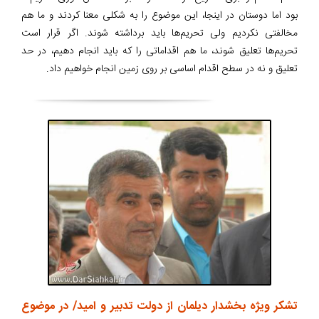
بود اما دوستان در اینجا، این موضوع را به شکلی معنا کردند و ما هم
مخالفتی نکردیم ولی تحریم‌ها باید برداشته شوند. اگر قرار است
تحریم‌ها تعلیق شوند، ما هم اقداماتی را که باید انجام دهیم، در حد
تعلیق و نه در سطح اقدام اساسی بر روی زمین انجام خواهیم داد.
تشکر ویژه بخشدار دیلمان از دولت تدبیر و امید/ در موضوع