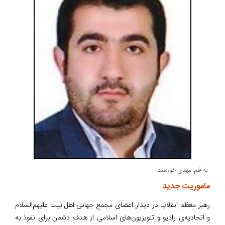
به قلم: مهدی خورسند
ماموریت جدید
رهبر معظم انقلاب در دیدار اعضای مجمع جهانی اهل بیت علیهم‌السلام
و اتحادیه‌ی رادیو و تلویزیون‌های اسلامی از هدف دشمن برای نفوذ به