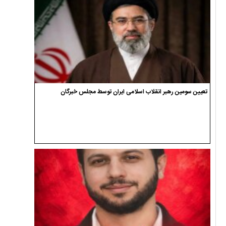
تعیین سومین رهبر انقلاب اسلامی ایران توسط مجلس خبرگان