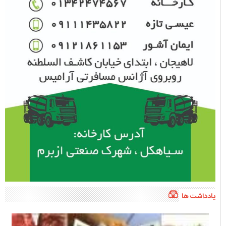
یادداشت ها