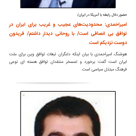
حضور دلال رابطه با آمریکا در ایران/
امیراحمدی: محدودیت‌های عجیب و غریب برای ایران در
توافق بی انصافی است/ با روحانی دیدار داشتم/ فریدون
دوست نزدیکم است
هوشنگ امیراحمدی با بیان اینکه دلنگران تبعات توافق وین برای ملت
ایران است گفت: برخورد و تمسخر منتقدان توافق هسته ای نوعی
فرهنگ مبتذل سیاسی است.