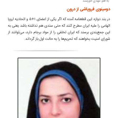
به قلم: مهدی خورسند
دومینوی فروپاشی از درون
در بند دوازه این قطعنامه آمده که اگر یکی از اعضای ۱+۵ و اتحادیه اروپا
اتهامی را علیه ایران مطرح کنند که حتی سندی هم نداشته باشد یعنی به
این جمع‌بندی برسند که ایران تخلفی را از مواد برجام دارد، می‌توانند از
شورای امنیت بخواهند که تحریم‌ها را به حالت اول باز گرداند.