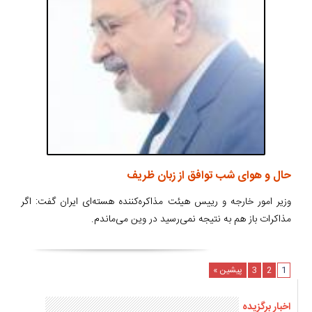
حال و هوای شب توافق از زبان ظریف
وزیر امور خارجه و رییس هیئت مذاکره‌کننده هسته‌ای ایران گفت: اگر
مذاکرات باز هم به نتیجه نمی‌رسید در وین می‌ماندم.
1
2
3
پیشین »
اخبار برگزیده