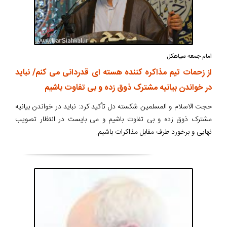
امام جمعه سیاهکل:
از زحمات تیم مذاکره کننده هسته ای قدردانی می کنم/ نباید
در خواندن بیانیه مشترک ذوق زده و بی تفاوت باشیم
حجت الاسلام و المسلمین شکسته دل تأکید کرد: نباید در خواندن بیانیه
مشترک ذوق زده و بی تفاوت باشیم و می بایست در انتظار تصویب
نهایی و برخورد طرف مقابل مذاکرات باشیم.