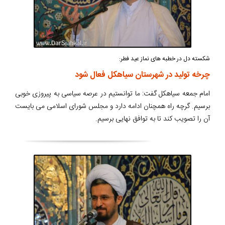
شکسته دل در خطبه های نماز عید فطر:
چرخه تولید در شهرستان سیاهکل فعال شود
امام جمعه سیاهکل گفت: ما توانستیم در عرصه سیاسی به پیروزی خوبی
برسیم. گرچه راه همچنان ادامه دارد و مجلس شورای اسلامی می بایست
آن را تصویب کند تا به توافق نهایی برسیم.