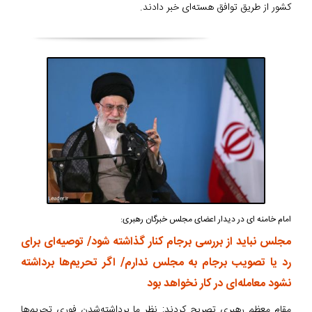
کشور از طریق توافق هسته‌ای خبر دادند.
امام خامنه ای در دیدار اعضای مجلس خبرگان رهبری:
مجلس نباید از بررسی برجام کنار گذاشته شود/ توصیه‌ای برای
رد یا تصویب برجام به مجلس ندارم/ اگر تحریم‌ها برداشته
نشود معامله‌ای در کار نخواهد بود
مقام معظم رهبری تصریح کردند: نظر ما برداشته‌شدن فوری تحریم‌ها