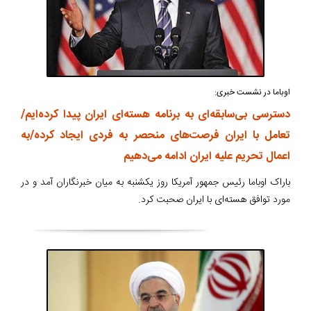
اوباما در نشست خبری:
دسترسی بی‌سابقه‌ای به برنامه هسته‌ای ایران پیدا کرده‌ایم/
تعامل با ایران فرصت‌های منحصر به فردی ایجاد کرده/به
اعمال تحریم علیه ایران ادامه می‌دهیم
باراک اوباما رئیس جمهور آمریکا روز یکشنبه به میان خبرنگاران آمد و در
مورد توافق هسته‌ای با ایران صحبت کرد.