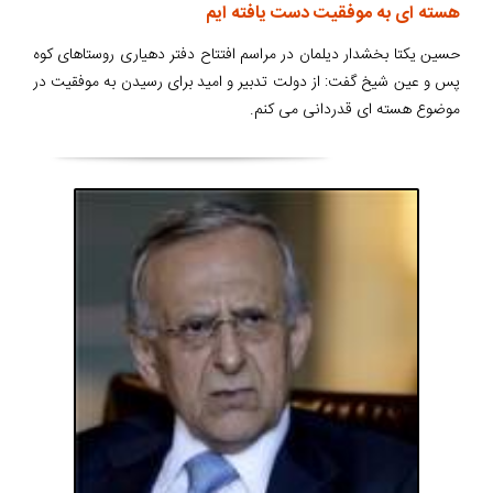
هسته ای به موفقیت دست یافته ایم
حسین یکتا بخشدار دیلمان در مراسم افتتاح دفتر دهیاری روستاهای کوه
پس و عین شیخ گفت: از دولت تدبیر و امید برای رسیدن به موفقیت در
موضوع هسته ای قدردانی می کنم.