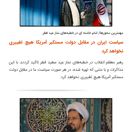
مهمترین محورها/ امام خامنه ای در خطبه‌های نماز عید فطر:
سیاست ایران در مقابل دولت مستکبر آمریکا هیچ تغییری
نخواهد کرد
رهبر معظم انقلاب در خطبه‌های نماز عید سعید فطر تاکید کردند: با این
مذاکرات و با متنی که تهیه شده، در هر صورت سیاست ما در مقابل دولت
مستکبر آمریکا هیچ تغییری نخواهد کرد.