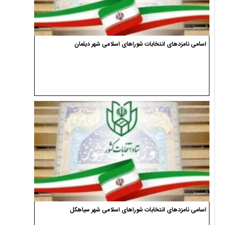
اسامی نامزدهای انتخابات شوراهای اسلامی شهر دیلمان
اسامی نامزدهای انتخابات شوراهای اسلامی شهر سیاهکل