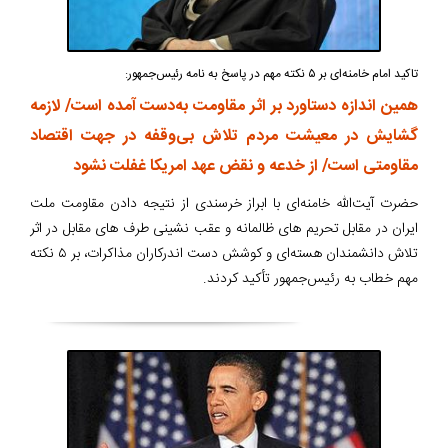
تاکید امام خامنه‌ای بر ۵ نکته مهم در پاسخ به نامه رئیس‌جمهور:
همین اندازه دستاورد بر اثر مقاومت به‌دست آمده است/ لازمه
گشایش در معیشت مردم تلاش بی‌وقفه در جهت اقتصاد
مقاومتی است/ از خدعه و نقض عهد امریکا غفلت نشود
حضرت آیت‌الله خامنه‌ای با ابراز خرسندی از نتیجه دادن مقاومت ملت
ایران در مقابل تحریم های ظالمانه و عقب نشینی طرف های مقابل در اثر
تلاش دانشمندان هسته‌ای و کوشش دست اندرکاران مذاکرات، بر ۵ نکته
مهم خطاب به رئیس‌جمهور تأکید کردند.