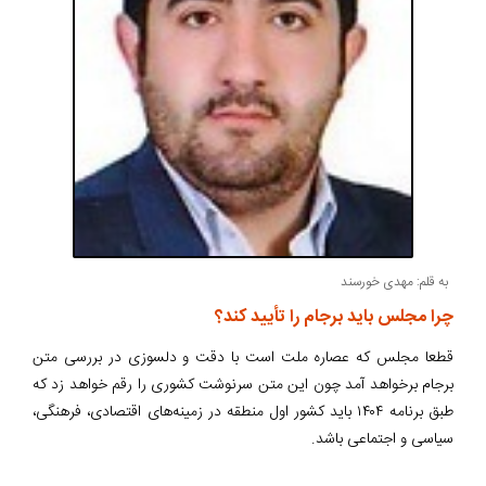
به قلم: مهدی خورسند
چرا مجلس باید برجام را تأیید کند؟
قطعا مجلس که عصاره ملت است با دقت و دلسوزی در بررسی متن
برجام برخواهد آمد چون این متن سرنوشت کشوری را رقم خواهد زد که
طبق برنامه ۱۴۰۴ باید کشور اول منطقه در زمینه‌های اقتصادی، فرهنگی،
سیاسی و اجتماعی باشد.