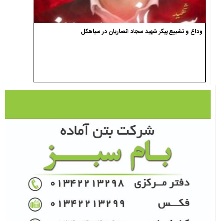
وداع و تشییع پیکر شهید سجاد انصاریان در سیاهکل