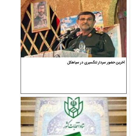
آخرین حضور سردار تنگسیری در سیاهکل