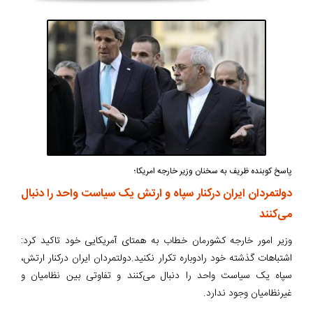
پاسخ کوبنده ظریف به سخنان وزیر خارجه امریکا؛
دولتمردان ایران درکنار سپاه و ارتش یک سیاست واحد را دنبال
می‌کنند
وزیر امور خارجه کشورمان خطاب به همتای آمریکایی خود تاکید کرد:
اشتباهات گذشته خود رادوباره تکرار نکنید.دولتمردان ایران درکنار ارتش،
سپاه یک سیاست واحد را دنبال می‌کنند و تفاوتی بین نظامیان و
غیرنظامیان وجود ندارد.