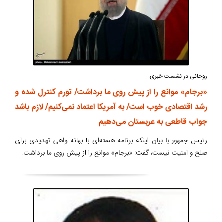
روحانی در نشست خبری:
«برجام» موانع را از پیش روی ما برداشت/ تورم کنترل شده و
رشد اقتصادی خوب است/ به آمریکا اعتماد نمی‌کنیم/ لازم باشد
جواب قاطعی به عربستان می‌دهیم
رئیس جمهور با بیان اینکه برنامه هسته‌ای با بهانه واهی تهدیدی برای
صلح و امنیت نیست، گفت: «برجام» موانع را از پیش روی ما برداشت.