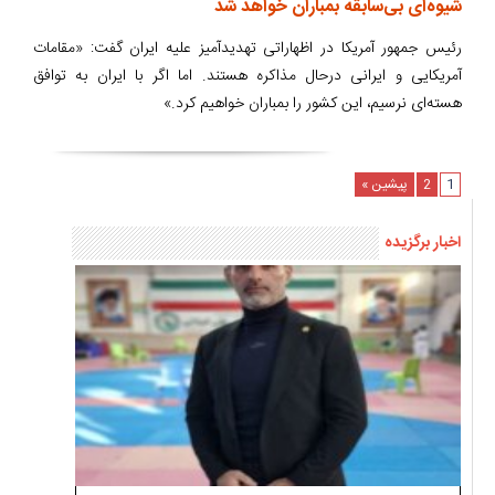
شیوه‌ای بی‌سابقه بمباران خواهد شد
رئیس جمهور آمریکا در اظهاراتی تهدیدآمیز علیه ایران گفت: «مقامات
آمریکایی و ایرانی درحال مذاکره هستند. اما اگر با ایران به توافق
هسته‌ای نرسیم، این کشور را بمباران خواهیم کرد.»
1
2
پیشین »
اخبار برگزیده