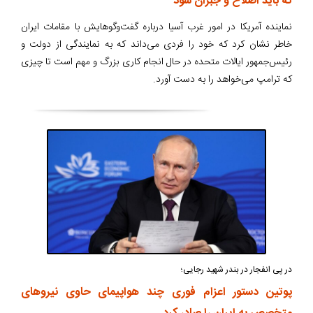
که باید اصلاح و جبران شود
نماینده آمریکا در امور غرب آسیا درباره گفت‌وگوهایش با مقامات ایران
خاطر نشان کرد که خود را فردی می‌داند که به نمایندگی از دولت و
رئیس‌جمهور ایالات متحده در حال انجام کاری بزرگ و مهم است تا چیزی
که ترامپ می‌خواهد را به دست آورد.
در پی انفجار در بندر شهید رجایی؛
پوتین دستور اعزام فوری چند هواپیمای حاوی نیروهای