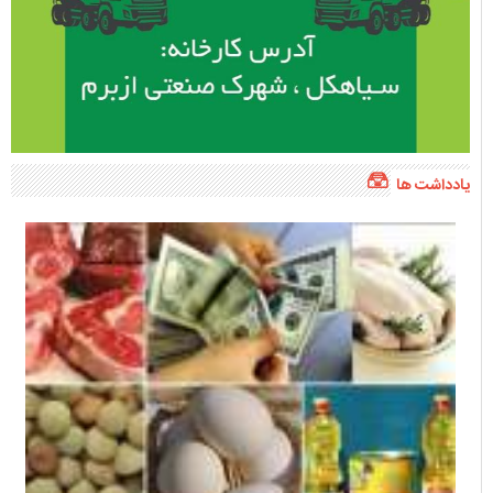
یادداشت ها