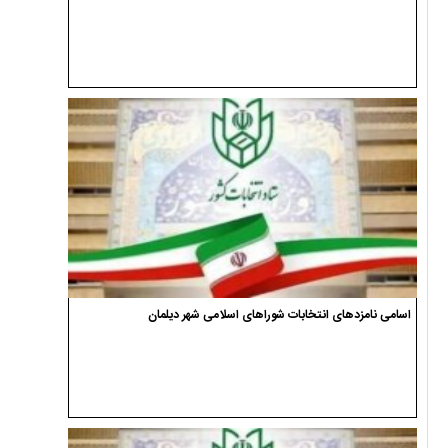
اسامی نامزدهای انتخابات شوراهای اسلامی شهر دیلمان