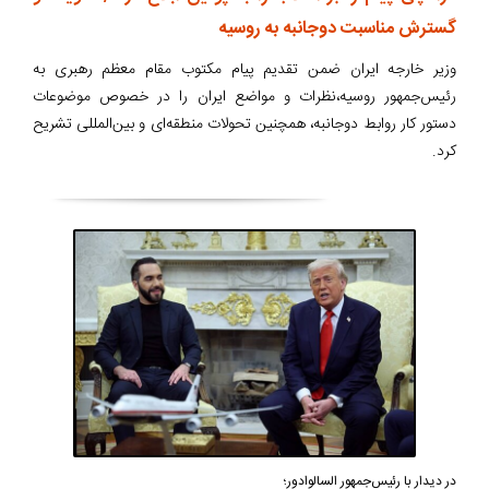
گسترش مناسبت دوجانبه به روسیه
وزیر خارجه ایران ضمن تقدیم پیام مکتوب مقام معظم رهبری به
رئیس‌جمهور روسیه،نظرات و مواضع ایران را در خصوص موضوعات
دستور کار روابط دوجانبه، همچنین تحولات منطقه‌ای و بین‌المللی تشریح
کرد.
در دیدار با رئیس‌جمهور السالوادور؛