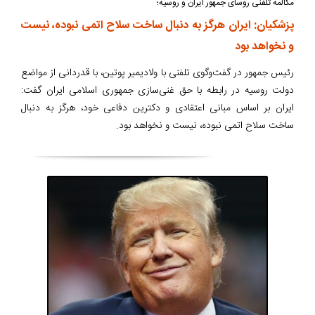
مکالمه تلفنی روسای جمهور ایران و روسیه؛
پزشکیان: ایران هرگز به دنبال ساخت سلاح اتمی نبوده، نیست
و نخواهد بود
رئیس جمهور در گفت‌وگوی تلفنی با ولادیمیر پوتین، با قدردانی از مواضع
دولت روسیه در رابطه با حق غنی‌سازی جمهوری اسلامی ایران گفت:
ایران بر اساس مبانی اعتقادی و دکترین دفاعی خود، هرگز به دنبال
ساخت سلاح اتمی نبوده، نیست و نخواهد بود.