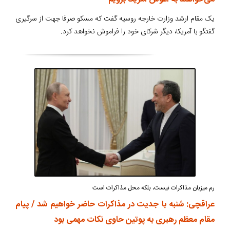
یک مقام ارشد وزارت خارجه روسیه گفت که مسکو صرفا جهت از سرگیری
گفتگو با آمریکا، دیگر شرکای خود را فراموش نخواهد کرد.
رم میزبان مذاکرات نیست، بلکه محل مذاکرات است
عراقچی: شنبه با جدیت در مذاکرات حاضر خواهیم شد / پیام
مقام معظم رهبری به پوتین حاوی نکات مهمی بود