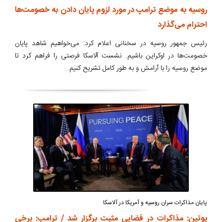
روسیه به موضع ترامپ در مورد لزوم پایان دادن به خصومت‌ها
احترام می‌گذارد
رئیس جمهور روسیه در سخنانی اعلام کرد: می‌خواهیم شاهد پایان
خصومت‌ها در اوکراین باشیم. نشست آلاسکا فرصتی را فراهم کرد تا
موضع روسیه را با آرامش و به طور کامل تشریح کنیم.
پایان مذاکرات سران روسیه و آمریکا در آلاسکا
پوتین: مذاکرات در فضایی مثبت برگزار شد / ترامپ: برخی