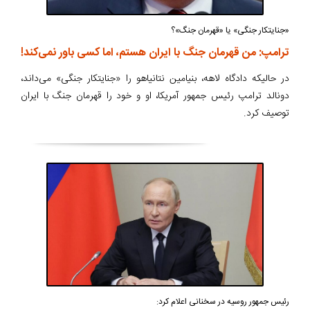
«جنایتکار جنگی» یا «قهرمان جنگ»؟
ترامپ: من قهرمان جنگ با ایران هستم، اما کسی باور نمی‌کند!
در حالیکه دادگاه لاهه، بنیامین نتانیاهو را «جنایتکار جنگی» می‌داند،
دونالد ترامپ رئیس جمهور آمریکا، او و خود را قهرمان جنگ با ایران
توصیف کرد.
رئیس جمهور روسیه در سخنانی اعلام کرد: