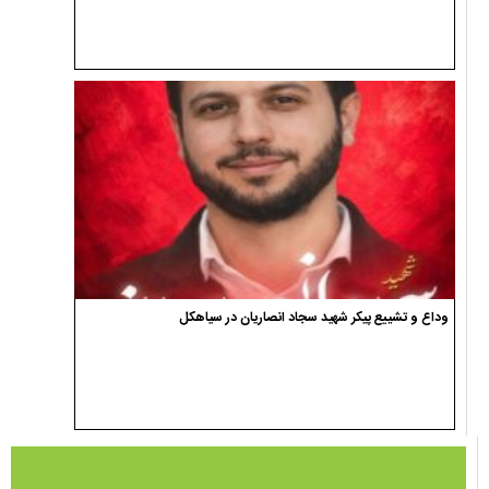
وداع و تشییع پیکر شهید سجاد انصاریان در سیاهکل