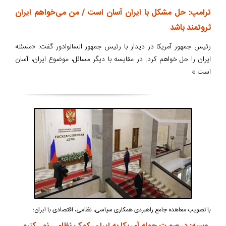
ترامپ: حل مشکل با ایران آسان است / من می‌خواهم ایران
ثروتمند باشد
رئیس جمهور آمریکا در دیدار با رئیس جمهور السالوادور گفت: «مسئله
ایران را حل خواهم کرد. در مقایسه با دیگر مسائل، موضوع ایران، آسان
است.»
با تصویب معاهده جامع راهبردی همکاری سیاسی، نظامی، اقتصادی با ایران؛