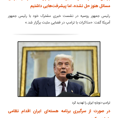
مسائل هنوز حل نشده‌، اما پیشرفت‌هایی داشتیم
رئیس جمهور روسیه در نشست خبری مشترک خود با رئیس جمهور
آمریکا گفت: «مذاکرات با ترامپ در فضایی مثبت برگزار شد.»
ترامپ دوباره ایران را تهدید کرد
در صورت از سرگیری برنامه هسته‌ای ایران اقدام نظامی