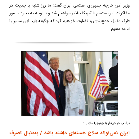
وزیر امور خارجه جمهوری اسلامی ایران گفت: ما روز شنبه با جدیت در
مذاکرات غیرمستقیم با آمریکا حاضر خواهیم شد و با توجه به نحوه حضور
طرف مقابل، جمع‌بندی و قضاوت خواهیم کرد که چگونه باید این مسیر را
ادامه دهیم.
ترامپ در دیدار با جورجیا ملونی؛
ایران نمی‌تواند سلاح هسته‌ای داشته باشد / به‌دنبال تصرف