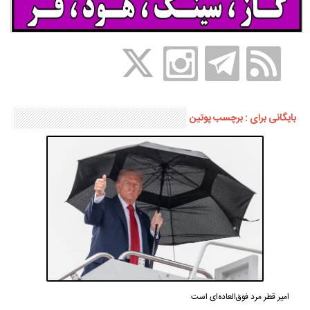
بایگانی برای : برچسب پوتین
امیر قطر مرد فوق‌العاده‌ای است