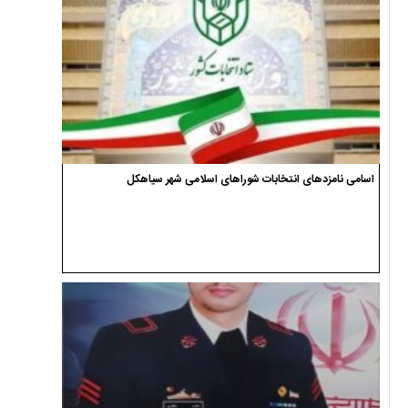
اسامی نامزدهای انتخابات شوراهای اسلامی شهر سیاهکل