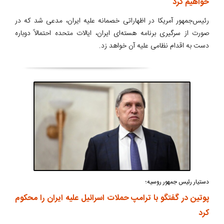
خواهیم کرد
رئیس‌جمهور آمریکا در اظهاراتی خصمانه علیه ایران، مدعی شد که در
صورت از سرگیری برنامه هسته‌ای ایران، ایالات متحده احتمالاً دوباره
دست به اقدام نظامی علیه آن خواهد زد.
دستیار رئیس جمهور روسیه؛
پوتین در گفتگو با ترامپ حملات اسرائیل علیه ایران را محکوم
کرد