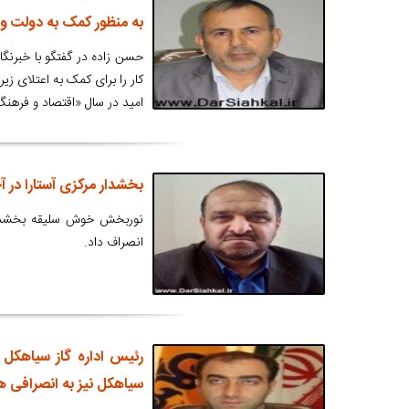
به منظور کمک به دولت و 
حسن زاده در گفتگو با خبرنگار
کار را برای کمک به اعتلای ز
امید در سال «اقتصاد و فرهنگ
بخشدار مرکزی آستارا در آ
نوربخش خوش سلیقه بخشدار م
انصراف داد.
رئیس اداره گاز سیاهکل 
سیاهکل نیز به انصرافی 