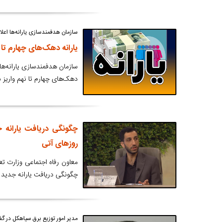
سازمان هدفمندسازی یارانه‌ها اعلام
یارانه دهک‌های چهارم تا 
دهک‌های چهارم تا نهم واریز 
چگونگی دریافت یارانه 
روزهای آتی
معاون رفاه اجتماعی وزارت تعاو
چگونگی دریافت یارانه جدید 
مدیر امور توزیع برق سیاهکل در گفت