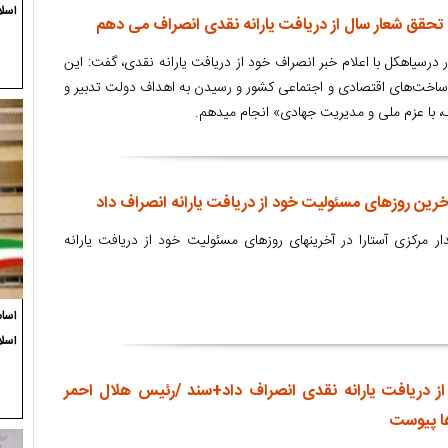
اسلا
تحقق شعار سال از دریافت یارانه نقدی انصراف می دهم
 درسیاهکل با اعلام خبر انصراف خود از دریافت یارانه‌ نقدی، گفت: این
یرساخت‌های اقتصادی و اجتماعی کشور و رسیدن به اهداف دولت تدبیر و
، با عزم ملی و مدیریت جهادی» انجام میدهم.
خرین روزهای مسئولیت خود از دریافت یارانه انصراف داد
رکزی آستارا در آخرینهای روزهای مسئولیت خود از دریافت یارانه
اسام
اسل
از دریافت یارانه نقدی انصراف داد+سند /رئیس هلال احمر
ها پیوست