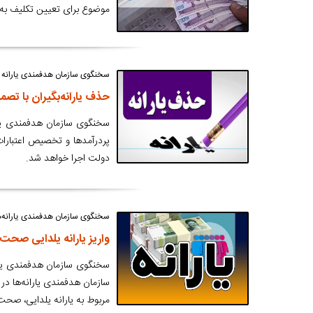
موضوع برای تعیین تکلیف ب
سخنگوی سازمان هدفمندی یارانه اع
حذف یارانه‌بگیران با تصم
پردرآمدها و تخصیص اعتبارات
دولت اجرا خواهد شد.
سخنگوی سازمان هدفمندی یارانه‌ه
واریز یارانه یلدایی صحت 
سخنگوی سازمان هدفمندی یاران
سازمان هدفمندی یارانه‌ها در 
مربوط به یارانه یلدایی، صحت