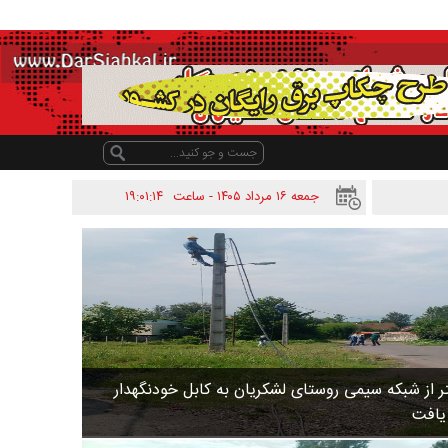
جمعه ۱۶ مرداد ۱۴۰۵ - ساعت
۱۹:۰۱:۱۴
 متر از شبکه سیمی روستای لشکریان به کابل خودنگهدار
 یافت