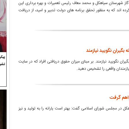
گاز شهرستان سیاهکل و محمد معاف رئیس تعمیرات و بهره برداری این
 کرده اند که به منظور تحقق برنامه های دولت تدبیر و امید، از دریافت
ه بگیران نگویید نیازمند
پیک
گیران نگویید نیازمند. بر مبنای میزان حقوق دریافتی افراد که در سایت
تشی
نیازمندان واقعی را تشخیص دهید.
خواهم گرفت
هکل در مجلس شورای اسلامی گفت: بهتر است یارانه را به تولید و نیز