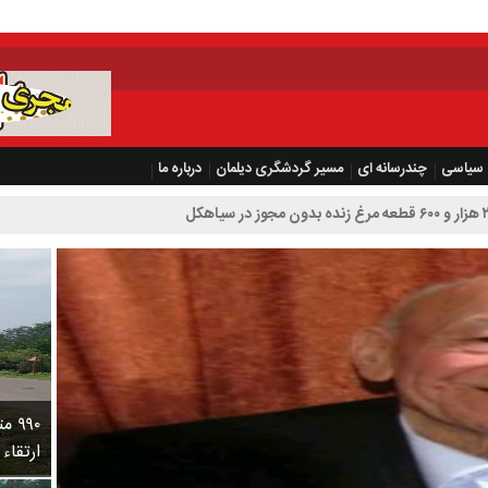
سیاسی
چندرسانه ای
مسیر گردشگری دیلمان
درباره ما
۹۹۰
ارتقاء