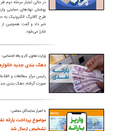
پوشش نهادهای حمایتی واریز 
شارژ می‌شود.
وزارت تعاون، کار و رفاه اجتماعی؛
دهک بندی جدید خانوارها تا پایان ب
رئیس مرکز مطالعات و اطلاعات 
صورت گرفته، دهک بندی جدید خ
با اصرار نمایندگان مجلس؛
موضوع پرداخت یارانه ن
تشخیص ارسال شد