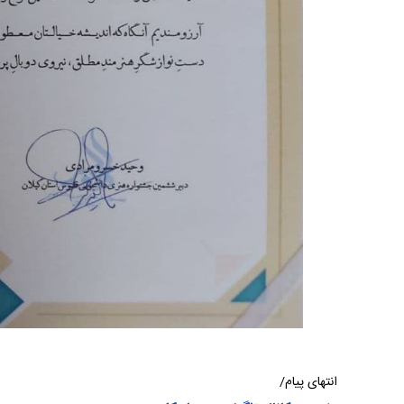
انتهای پیام/