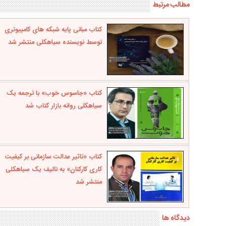
مطالب مرتبط
کتاب مبانی پایه شبکه‌ های کامپیوتری
توسط نویسنده سیاهکلی منتشر شد
کتاب «جاسوس خوب» با ترجمه یک
سیاهکلی روانه بازار کتاب شد
کتاب «تاثیر عدالت سازمانی بر کیفیت
کاری کارکنان» به تالیف یک سیاهکلی
منتشر شد
دیدگاه ها