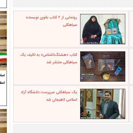
رونمایی از ۲ کتاب بانوی نویسنده
سیاهکلی
کتاب «هشتگ‌ناشناس» به تالیف یک
سیاهکلی منتشر شد
اسام
اسلا
یک سیاهکلی سرپرست دانشگاه آزاد
اسلامی لاهیجان شد