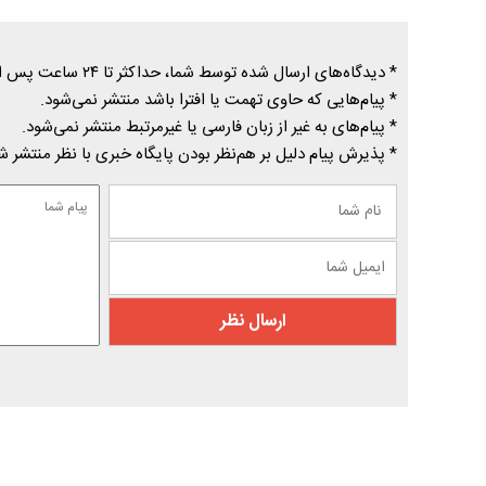
* دیدگاه‌های ارسال شده توسط شما، حداکثر تا ۲۴ ساعت پس از تأیید توسط پایگاه خبری درسیاهکل منتشر می‌شود.
* پیام‌هایی که حاوی تهمت یا افترا باشد منتشر نمی‌شود.
* پیام‌های به غیر از زبان فارسی یا غیرمرتبط منتشر نمی‌شود.
* پذیرش پیام دلیل بر هم‌نظر بودن پایگاه خبری با نظر منتشر 