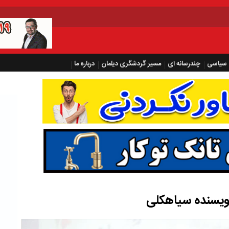
سیاسی
چندرسانه ای
مسیر گردشگری دیلمان
درباره ما
ویسنده سیاهکلی