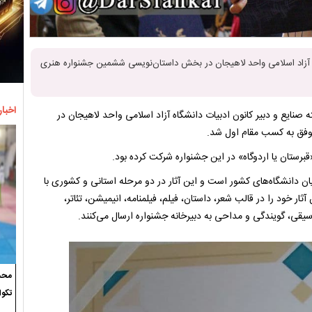
اه آزاد اسلامی واحد لاهیجان در بخش داستان‌نویسی ششمین جشنواره هنری
اخبار
صنایع و دبیر کانون ادبیات دانشگاه آزاد اسلامی واحد لاهیجان در
فق به کسب مقام اول شد.
برستان یا اردوگاه» در این جشنواره شرکت کرده بود.
یرای آثار دانشجویان دانشگاه‌های کشور است و این آثار در دو مرحله استانی و کشوری با
آثار خود را در قالب شعر، داستان، فیلم، فیلمنامه، انیمیشن، تئاتر،
سیقی، گویندگی و مداحی به دبیرخانه جشنواره ارسال می‌کنند.
محسن
تکوا